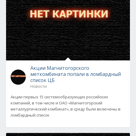
Акции Магнитогорского
меткомбината попали в ломбардный
список ЦБ
Новости
Акции первых 15 системообразующих российских
компаний, в том числе и ОАО «Магнитогорский
металлургический комбинат», в среду были включены в
ломбардный список