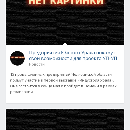
Предприятия Южного Урала покажут
свои возможности для проекта УП-УП
Новости
15 промышленных предприятий Челябинской области
примут участие в первой выставке «Индустрия Урала».
Она состоится в конце мая и пройдет в Тюмени в рамках
реализации