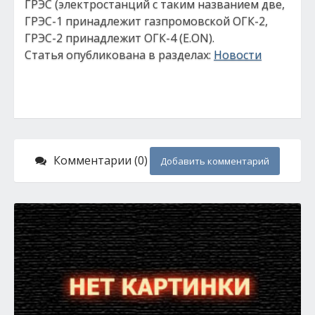
ГРЭС (электростанций с таким названием две,
ГРЭС-1 принадлежит газпромовской ОГК-2,
ГРЭС-2 принадлежит ОГК-4 (E.ON).
Статья опубликована в разделах:
Новости
Комментарии (0)
Добавить комментарий