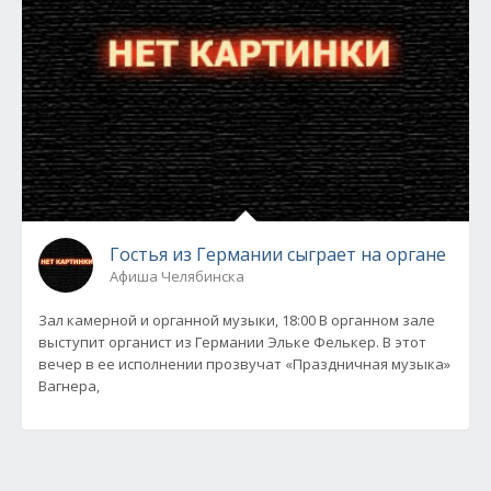
Гостья из Германии сыграет на органе
Афиша Челябинска
Зал камерной и органной музыки, 18:00 В органном зале
выступит органист из Германии Эльке Фелькер. В этот
вечер в ее исполнении прозвучат «Праздничная музыка»
Вагнера,