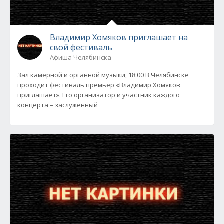
Владимир Хомяков приглашает на
свой фестиваль
Афиша Челябинска
Зал камерной и органной музыки, 18:00 В Челябинске
проходит фестиваль премьер «Владимир Хомяков
приглашает». Его организатор и участник каждого
концерта – заслуженный