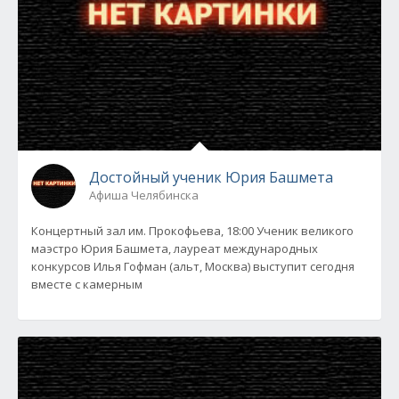
Достойный ученик Юрия Башмета
Афиша Челябинска
Концертный зал им. Прокофьева, 18:00 Ученик великого
маэстро Юрия Башмета, лауреат международных
конкурсов Илья Гофман (альт, Москва) выступит сегодня
вместе с камерным