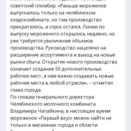
советский пломбир. «Раньше мороженое
выпускалось только на челябинском
хладокомбинате, но там производство
прекратилось, а спрос остался. Линии по
выпуску мороженого открылись недавно, но
уже требуется увеличение объемов
производства. Руководство нацелено на
расширение ассортимента и выход на новые
рынки сбыта. Открытие нового производства
означает создание 50 дополнительных
рабочих мест, а нам важно создавать новые
рабочие места в любой отрасли», – отметил
глава города.
По словам генерального директора
Челябинского молочного комбината
Владимира Чапайкина, в настоящее время
мороженое «Первый вкус» можно найти не
только в магазинах города и области.