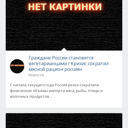
Граждане России становятся
вегетарианцами / Кризис сократил
мясной рацион россиян
Новости
С начала текущего года Россия резко сократила
физические объемы импорта мяса, рыбы, птицы и
молочных продуктов...