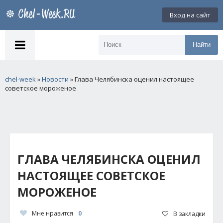
Вход на сайт
Найти
chel-week
»
Новости
» Глава Челябинска оценил настоящее
советское мороженое
ГЛАВА ЧЕЛЯБИНСКА ОЦЕНИЛ
НАСТОЯЩЕЕ СОВЕТСКОЕ
МОРОЖЕНОЕ
Мне нравится
0
В закладки