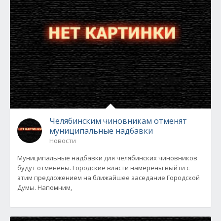
Челябинским чиновникам отменят
муниципальные надбавки
Новости
Муниципальные надбавки для челябинских чиновников
будут отменены. Городские власти намерены выйти с
этим предложением на ближайшее заседание Городской
Думы. Напомним,