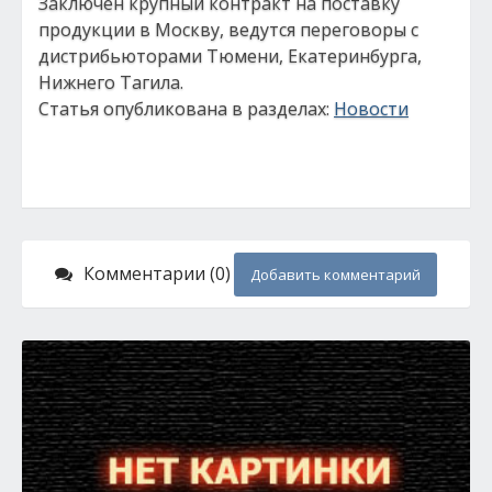
Заключен крупный контракт на поставку
продукции в Москву, ведутся переговоры с
дистрибьюторами Тюмени, Екатеринбурга,
Нижнего Тагила.
Статья опубликована в разделах:
Новости
Комментарии (0)
Добавить комментарий