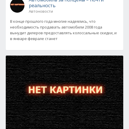
реальность
Автоновости
В конце прошлого года многие надеялись, что
необходимость продавать автомобили 2008 года
вынудит дилеров предоставлять колоссальные скидки, и
в январе-феврале станет