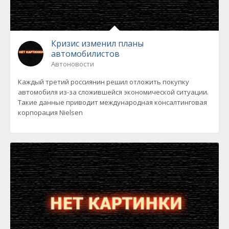
Кризис изменил планы
автомобилистов
Автоновости
Каждый третий россиянин решил отложить покупку
автомобиля из-за сложившейся экономической ситуации.
Такие данные приводит международная консалтинговая
корпорация Nielsen