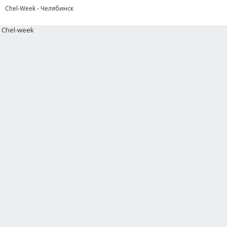
Chel-Week - Челябинск
Chel-week