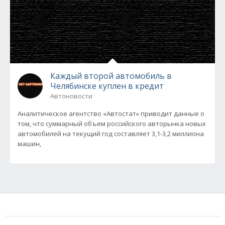
Каждый второй автомобиль в
Челябинске куплен в кредит
Автоновости
Аналитическое агентство «Автостат» приводит данные о
том, что суммарный объем российского авторынка новых
автомобилей на текущий год составляет 3,1-3,2 миллиона
машин,