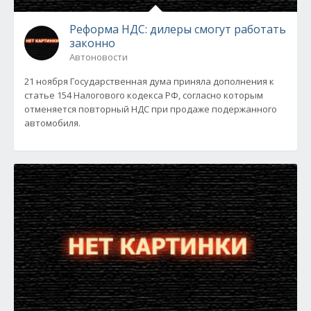
Реформа НДС: дилеры смогут работать
законно
Автоновости
21 ноября Государственная дума приняла дополнения к
статье 154 Налогового кодекса РФ, согласно которым
отменяется повторный НДС при продаже подержанного
автомобиля.