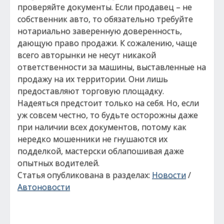
проверяйте документы. Если продавец – не
собственник авто, то обязательно требуйте
нотариально заверенную доверенность,
дающую право продажи. К сожалению, чаще
всего авторынки не несут никакой
ответственности за машины, выставленные на
продажу на их территории. Они лишь
предоставляют торговую площадку.
Надеяться предстоит только на себя. Но, если
уж совсем честно, то будьте осторожны даже
при наличии всех документов, потому как
нередко мошенники не гнушаются их
подделкой, мастерски облапошивая даже
опытных водителей.
Статья опубликована в разделах:
Новости
/
Автоновости