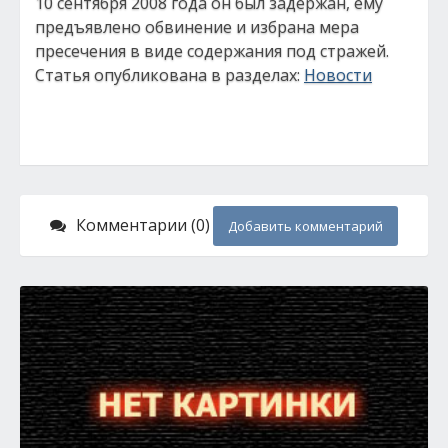
10 сентября 2008 года он был задержан, ему
предъявлено обвинение и избрана мера
пресечения в виде содержания под стражей.
Статья опубликована в разделах:
Новости
Комментарии (0)
Добавить комментарий