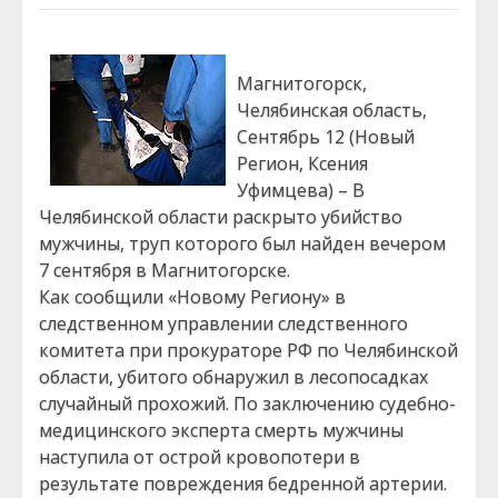
Магнитогорск,
Челябинская область,
Сентябрь 12 (Новый
Регион, Ксения
Уфимцева) – В
Челябинской области раскрыто убийство
мужчины, труп которого был найден вечером
7 сентября в Магнитогорске.
Как сообщили «Новому Региону» в
следственном управлении следственного
комитета при прокураторе РФ по Челябинской
области, убитого обнаружил в лесопосадках
случайный прохожий. По заключению судебно-
медицинского эксперта смерть мужчины
наступила от острой кровопотери в
результате повреждения бедренной артерии.