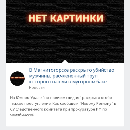
В Магнитогорске раскрыто убийство
мужчины, расчлененный труп
которого нашли в мусорном баке
Новости
На Южном Урале "по горячим следам" раскрыто особо
тяжкое преступление. Как сообщили "Новому Региону" в
СУ следственного комитета при прокуратуре РФ по
Челябинской