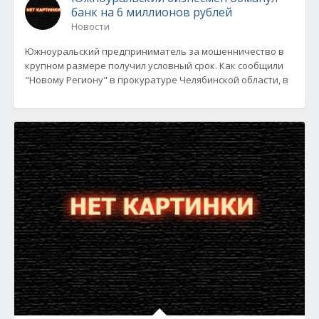
банк на 6 миллионов рублей
Новости
Южноуральский предприниматель за мошенничество в
крупном размере получил условный срок. Как сообщили
"Новому Региону" в прокуратуре Челябинской области, в