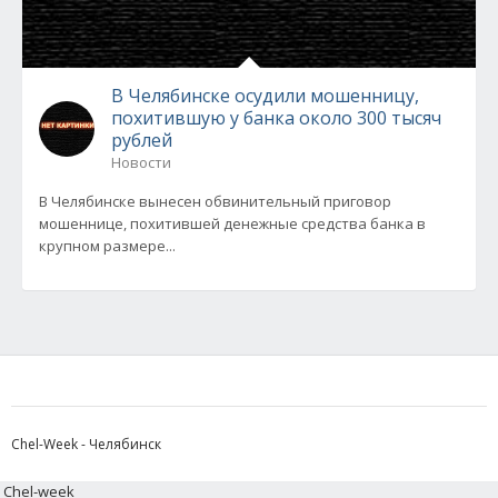
В Челябинске осудили мошенницу,
похитившую у банка около 300 тысяч
рублей
Новости
В Челябинске вынесен обвинительный приговор
мошеннице, похитившей денежные средства банка в
крупном размере...
Chel-Week - Челябинск
Chel-week