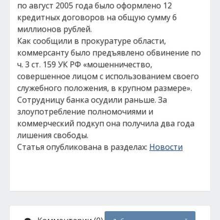
по август 2005 года было оформлено 12
кредитных договоров на общую сумму 6
миллионов рублей.
Как сообщили в прокуратуре области,
коммерсанту было предъявлено обвинение по
ч. 3 ст. 159 УК РФ «мошенничество,
совершенное лицом с использованием своего
служебного положения, в крупном размере».
Сотрудницу банка осудили раньше. За
злоупотребление полномочиями и
коммерческий подкуп она получила два года
лишения свободы.
Статья опубликована в разделах:
Новости