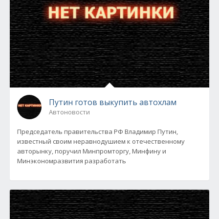
Путин готов выкупить автохлам
Автоновости
Председатель правительства РФ Владимир Путин,
известный своим неравнодушием к отечественному
авторынку, поручил Минпромторгу, Минфину и
Минэкономразвития разработать