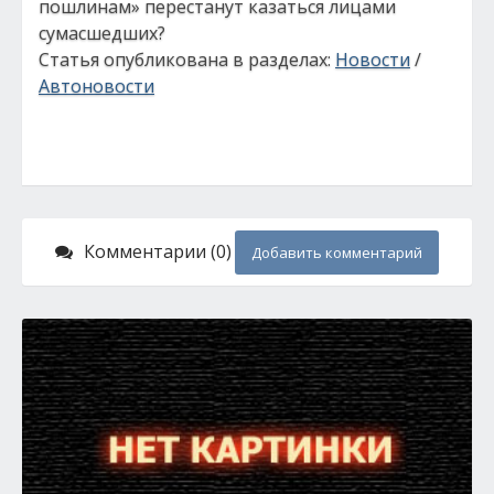
пошлинам» перестанут казаться лицами
сумасшедших?
Статья опубликована в разделах:
Новости
/
Автоновости
Комментарии (0)
Добавить комментарий