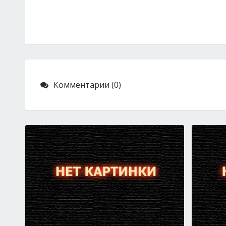
Комментарии (0)