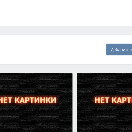
Добавить 