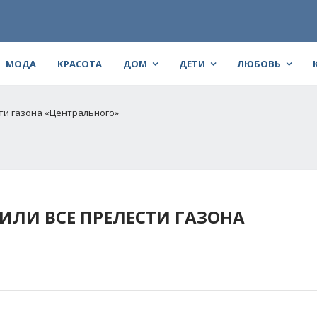
МОДА
КРАСОТА
ДОМ
ДЕТИ
ЛЮБОВЬ
ти газона «Центрального»
ЛИ ВСЕ ПРЕЛЕСТИ ГАЗОНА