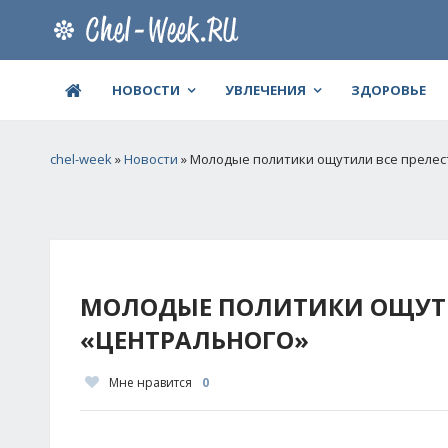
НОВОСТИ
УВЛЕЧЕНИЯ
ЗДОРОВЬЕ
chel-week
»
Новости
» Молодые политики ощутили все прелес
МОЛОДЫЕ ПОЛИТИКИ ОЩУТИ
«ЦЕНТРАЛЬНОГО»
Мне нравится
0