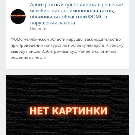
Арбитражный суд поддержал решение
челябинских антимонопольщиков,
обвинивших областной ФОМС в
нарушении закона
Новости
ФОМС Челябинской области нарушил законодательство
при проведении конкурса на поставку лекарств. К такому
выводу пришел Арбитражный суд. Ранее аналогичное
решение вынесло