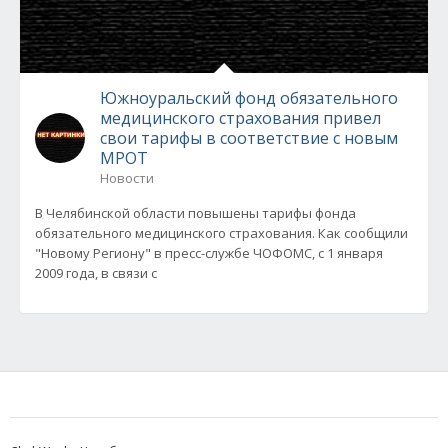
Южноуральский фонд обязательного
медицинского страхования привел
свои тарифы в соответствие с новым
МРОТ
Новости
В Челябинской области повышены тарифы фонда
обязательного медицинского страхования. Как сообщили
"Новому Региону" в пресс-службе ЧОФОМС, с 1 января
2009 года, в связи с