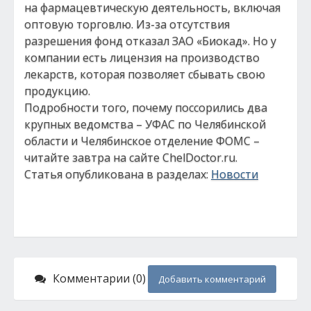
на фармацевтическую деятельность, включая
оптовую торговлю. Из-за отсутствия
разрешения фонд отказал ЗАО «Биокад». Но у
компании есть лицензия на производство
лекарств, которая позволяет сбывать свою
продукцию.
Подробности того, почему поссорились два
крупных ведомства – УФАС по Челябинской
области и Челябинское отделение ФОМС –
читайте завтра на сайте ChelDoctor.ru.
Статья опубликована в разделах:
Новости
Комментарии (0)
Добавить комментарий