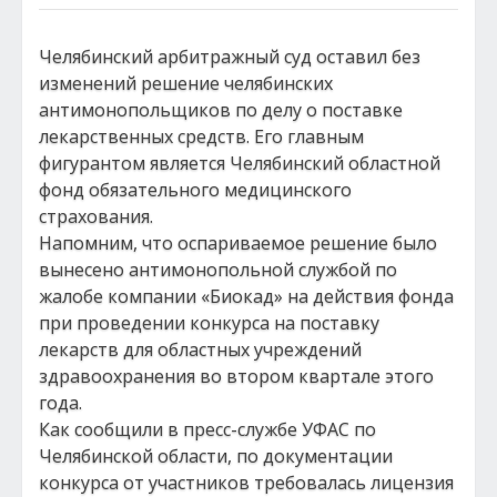
Челябинский арбитражный суд оставил без
изменений решение челябинских
антимонопольщиков по делу о поставке
лекарственных средств. Его главным
фигурантом является Челябинский областной
фонд обязательного медицинского
страхования.
Напомним, что оспариваемое решение было
вынесено антимонопольной службой по
жалобе компании «Биокад» на действия фонда
при проведении конкурса на поставку
лекарств для областных учреждений
здравоохранения во втором квартале этого
года.
Как сообщили в пресс-службе УФАС по
Челябинской области, по документации
конкурса от участников требовалась лицензия