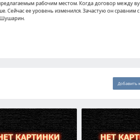
 предлагаемым рабочим местом. Когда договор между ву
е. Сейчас ее уровень изменился. Зачастую он сравним с
 Шушарин.
Добавить 