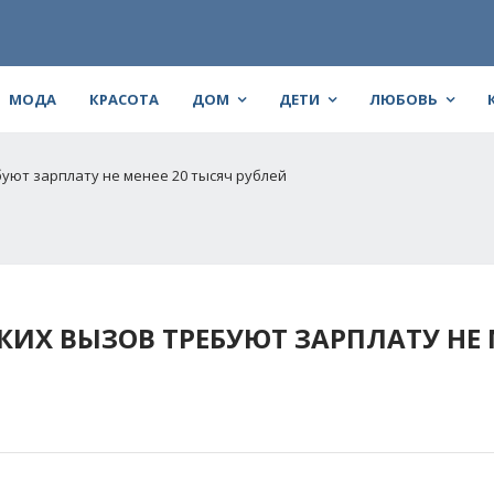
МОДА
КРАСОТА
ДОМ
ДЕТИ
ЛЮБОВЬ
уют зарплату не менее 20 тысяч рублей
Х ВЫЗОВ ТРЕБУЮТ ЗАРПЛАТУ НЕ 