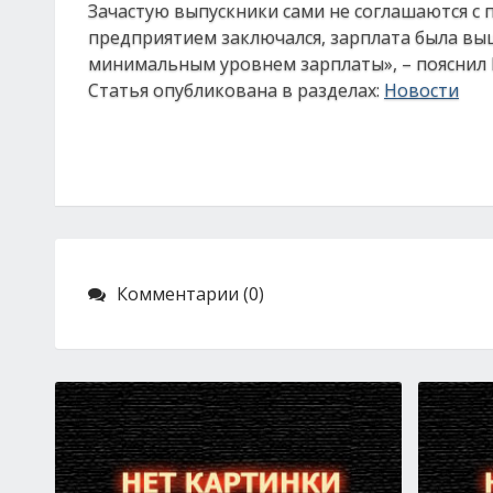
Зачастую выпускники сами не соглашаются с
предприятием заключался, зарплата была выш
минимальным уровнем зарплаты», – пояснил
Статья опубликована в разделах:
Новости
Комментарии (0)