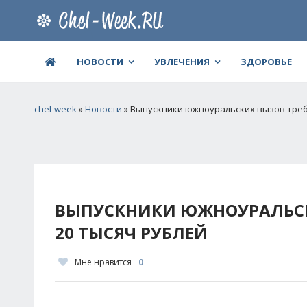
НОВОСТИ
УВЛЕЧЕНИЯ
ЗДОРОВЬЕ
chel-week
»
Новости
» Выпускники южноуральских вызов треб
ВЫПУСКНИКИ ЮЖНОУРАЛЬСКИ
20 ТЫСЯЧ РУБЛЕЙ
Мне нравится
0