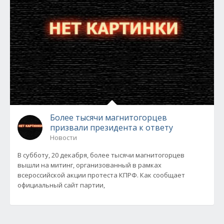
Более тысячи магнитогорцев
призвали президента к ответу
Новости
В субботу, 20 декабря, более тысячи магнитогорцев
вышли на митинг, организованный в рамках
всероссийской акции протеста КПРФ. Как сообщает
официальный сайт партии,