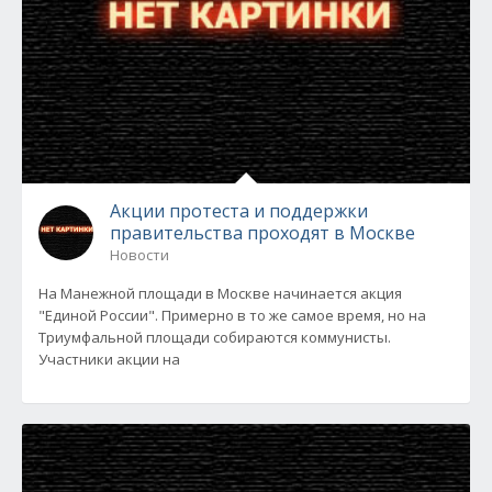
Акции протеста и поддержки
правительства проходят в Москве
Новости
На Манежной площади в Москве начинается акция
"Единой России". Примерно в то же самое время, но на
Триумфальной площади собираются коммунисты.
Участники акции на