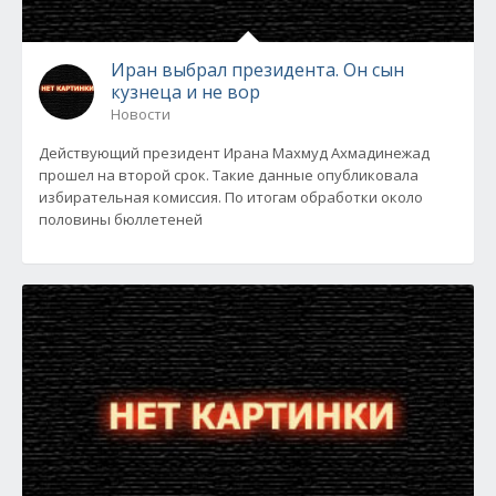
Иран выбрал президента. Он сын
кузнеца и не вор
Новости
Действующий президент Ирана Махмуд Ахмадинежад
прошел на второй срок. Такие данные опубликовала
избирательная комиссия. По итогам обработки около
половины бюллетеней