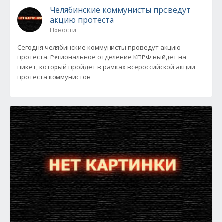
Челябинские коммунисты проведут
акцию протеста
Новости
Сегодня челябинские коммунисты проведут акцию
протеста. Региональное отделение КПРФ выйдет на
пикет, который пройдет в рамках всероссийской акции
протеста коммунистов