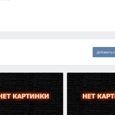
Добавить 