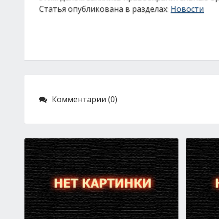
Статья опубликована в разделах:
Новости
Комментарии (0)