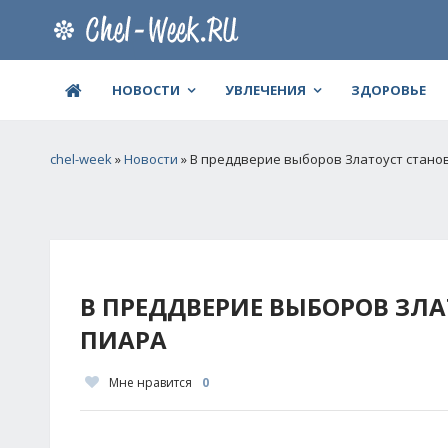
НОВОСТИ
УВЛЕЧЕНИЯ
ЗДОРОВЬЕ
chel-week
»
Новости
» В преддверие выборов Златоуст стано
В ПРЕДДВЕРИЕ ВЫБОРОВ ЗЛА
ПИАРА
Мне нравится
0