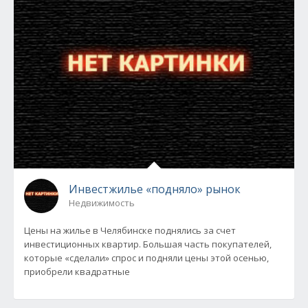
Инвестжилье «подняло» рынок
Недвижимость
Цены на жилье в Челябинске поднялись за счет
инвестиционных квартир. Большая часть покупателей,
которые «сделали» спрос и подняли цены этой осенью,
приобрели квадратные