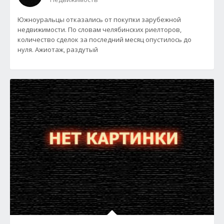
Южноуральцы отказались от покупки зарубежной
недвижимости. По словам челябинских риелторов,
количество сделок за последний месяц опустилось до
нуля. Ажиотаж, раздутый