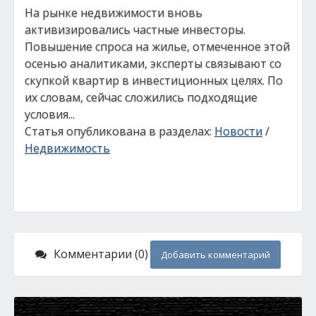
На рынке недвижимости вновь
активизировались частные инвесторы.
Повышение спроса на жилье, отмеченное этой
осенью аналитиками, эксперты связывают со
скупкой квартир в инвестиционных целях. По
их словам, сейчас сложились подходящие
условия...
Статья опубликована в разделах:
Новости
/
Недвижимость
Комментарии (0)
Добавить комментарий