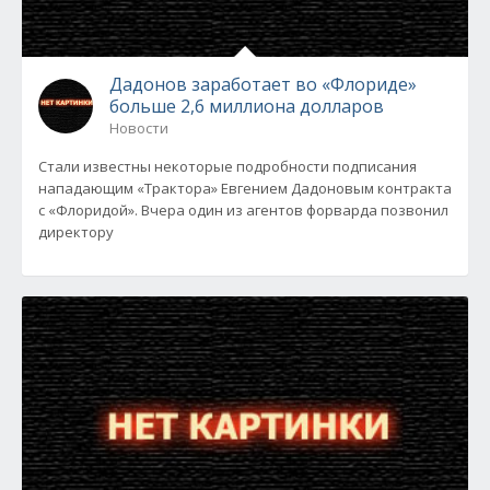
Дадонов заработает во «Флориде»
больше 2,6 миллиона долларов
Новости
Стали известны некоторые подробности подписания
нападающим «Трактора» Евгением Дадоновым контракта
с «Флоридой». Вчера один из агентов форварда позвонил
директору