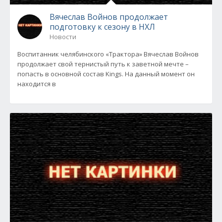
Вячеслав Войнов продолжает
подготовку к сезону в НХЛ
Новости
Воспитанник челябинского «Трактора» Вячеслав Войнов
продолжает свой тернистый путь к заветной мечте –
попасть в основной состав Kings. На данный момент он
находится в