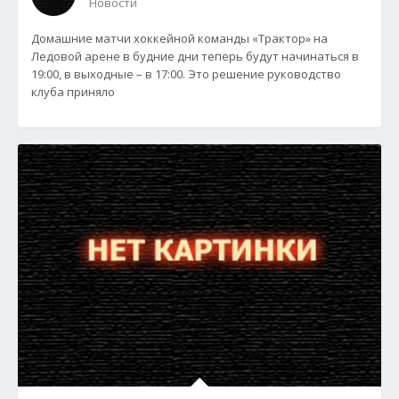
Новости
Домашние матчи хоккейной команды «Трактор» на
Ледовой арене в будние дни теперь будут начинаться в
19:00, в выходные – в 17:00. Это решение руководство
клуба приняло