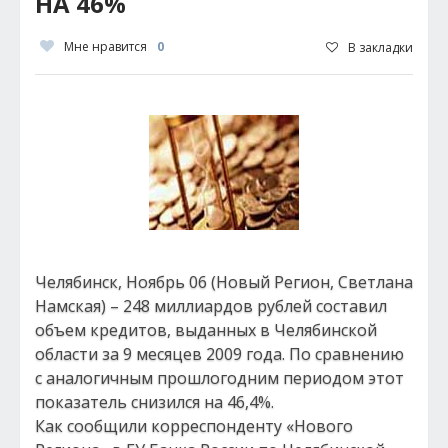
НА 46%
Мне нравится
0
В закладки
Челябинск, Ноябрь 06 (Новый Регион, Светлана
Намская) – 248 миллиардов рублей составил
объем кредитов, выданных в Челябинской
области за 9 месяцев 2009 года. По сравнению
с аналогичным прошлогодним периодом этот
показатель снизился на 46,4%.
Как сообщили корреспонденту «Нового