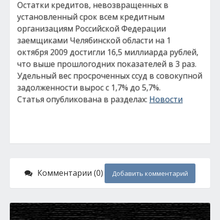
Остатки кредитов, невозвращенных в
установленный срок всем кредитным
организациям Российской Федерации
заемщиками Челябинской области на 1
октября 2009 достигли 16,5 миллиарда рублей,
что выше прошлогодних показателей в 3 раз.
Удельный вес просроченных ссуд в совокупной
задолженности вырос с 1,7% до 5,7%.
Статья опубликована в разделах:
Новости
Комментарии (0)
Добавить комментарий