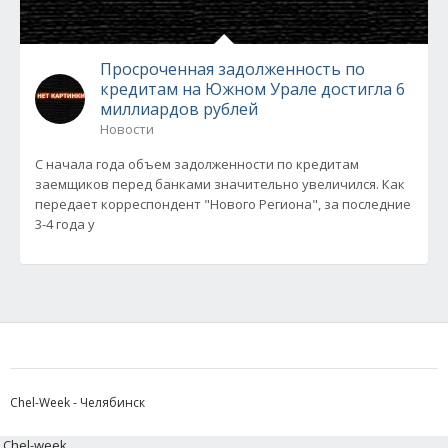
Просроченная задолженность по
кредитам на Южном Урале достигла 6
миллиардов рублей
Новости
С начала года объем задолженности по кредитам
заемщиков перед банками значительно увеличился. Как
передает корреспондент "Нового Региона", за последние
3-4 года у
Chel-Week - Челябинск
Chel-week