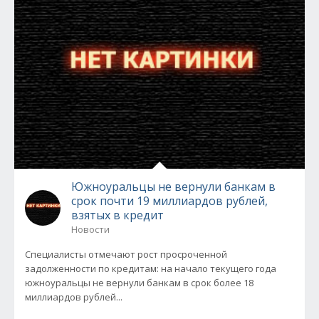
Южноуральцы не вернули банкам в
срок почти 19 миллиардов рублей,
взятых в кредит
Новости
Специалисты отмечают рост просроченной
задолженности по кредитам: на начало текущего года
южноуральцы не вернули банкам в срок более 18
миллиардов рублей...