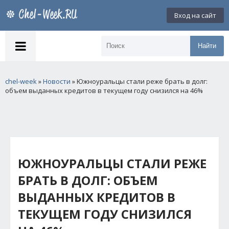
Вход на сайт
Найти
chel-week
»
Новости
» Южноуральцы стали реже брать в долг:
объем выданных кредитов в текущем году снизился на 46%
ЮЖНОУРАЛЬЦЫ СТАЛИ РЕЖЕ
БРАТЬ В ДОЛГ: ОБЪЕМ
ВЫДАННЫХ КРЕДИТОВ В
ТЕКУЩЕМ ГОДУ СНИЗИЛСЯ