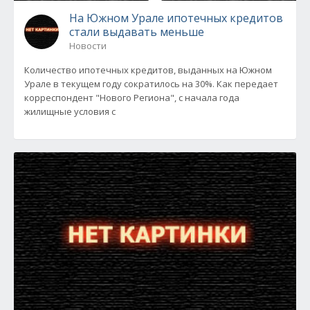
На Южном Урале ипотечных кредитов
стали выдавать меньше
Новости
Количество ипотечных кредитов, выданных на Южном
Урале в текущем году сократилось на 30%. Как передает
корреспондент "Нового Региона", с начала года
жилищные условия с