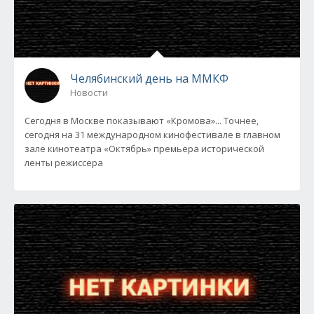
Челябинский день на ММКФ
Новости
Сегодня в Москве показывают «Кромова»... Точнее,
сегодня на 31 международном кинофестивале в главном
зале кинотеатра «Октябрь» премьера исторической
ленты режиссера