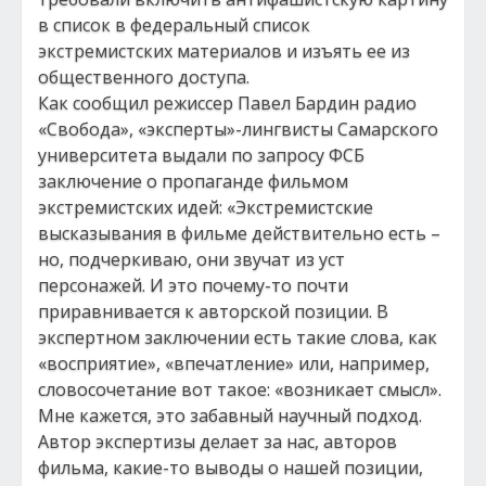
в список в федеральный список
экстремистских материалов и изъять ее из
общественного доступа.
Как сообщил режиссер Павел Бардин радио
«Свобода», «эксперты»-лингвисты Самарского
университета выдали по запросу ФСБ
заключение о пропаганде фильмом
экстремистских идей: «Экстремистские
высказывания в фильме действительно есть –
но, подчеркиваю, они звучат из уст
персонажей. И это почему-то почти
приравнивается к авторской позиции. В
экспертном заключении есть такие слова, как
«восприятие», «впечатление» или, например,
словосочетание вот такое: «возникает смысл».
Мне кажется, это забавный научный подход.
Автор экспертизы делает за нас, авторов
фильма, какие-то выводы о нашей позиции,