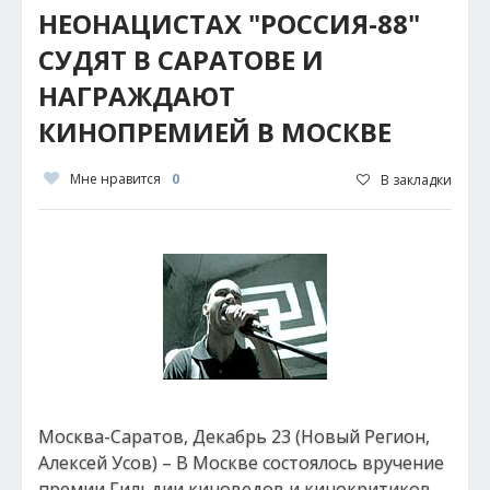
НЕОНАЦИСТАХ "РОССИЯ-88"
СУДЯТ В САРАТОВЕ И
НАГРАЖДАЮТ
КИНОПРЕМИЕЙ В МОСКВЕ
Мне нравится
0
В закладки
Москва-Саратов, Декабрь 23 (Новый Регион,
Алексей Усов) – В Москве состоялось вручение
премии Гильдии киноведов и кинокритиков