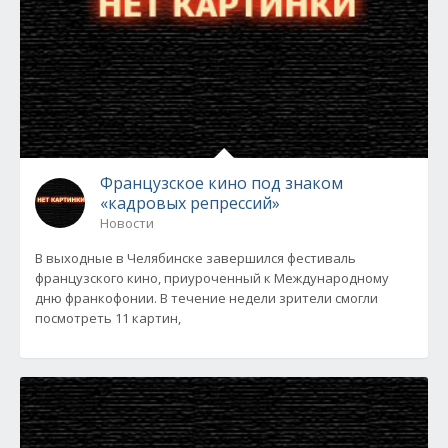
Французское кино под знаком
«кадровых репрессий»
Новости
В выходные в Челябинске завершился фестиваль
французского кино, приуроченный к Международному
дню франкофонии. В течение недели зрители смогли
посмотреть 11 картин,