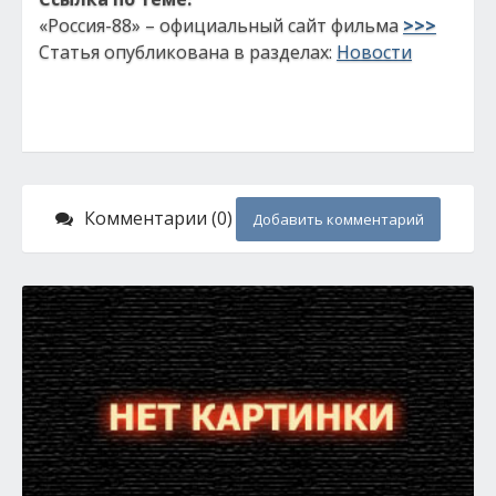
«Россия-88» – официальный сайт фильма
>>>
Статья опубликована в разделах:
Новости
Комментарии (0)
Добавить комментарий