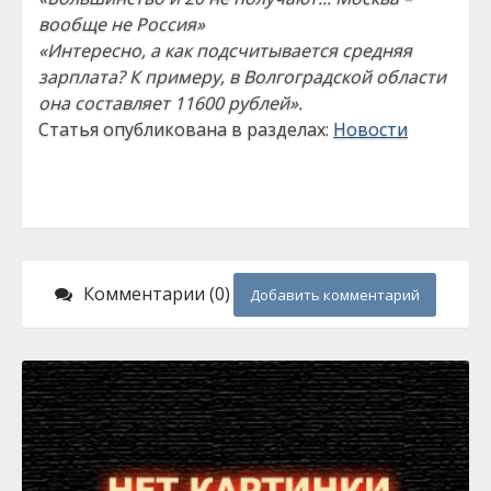
вообще не Россия»
«Интересно, а как подсчитывается средняя
зарплата? К примеру, в Волгоградской области
она составляет 11600 рублей».
Статья опубликована в разделах:
Новости
Комментарии (0)
Добавить комментарий