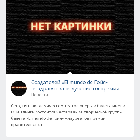
Создателей «El mundo de Гойя»
поздравят за получение госпремии
Новости
Сегодня в академическом театре оперы и балета имени
М. И. Глинки состоится чествование творческой группы
балета «El mundo de Гойя» – лауреатов премии
правительства