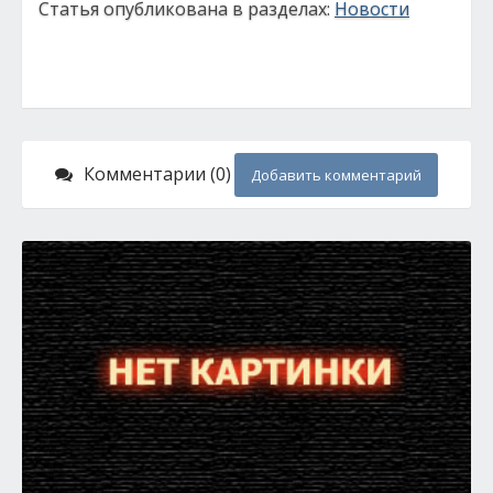
Статья опубликована в разделах:
Новости
Комментарии (0)
Добавить комментарий