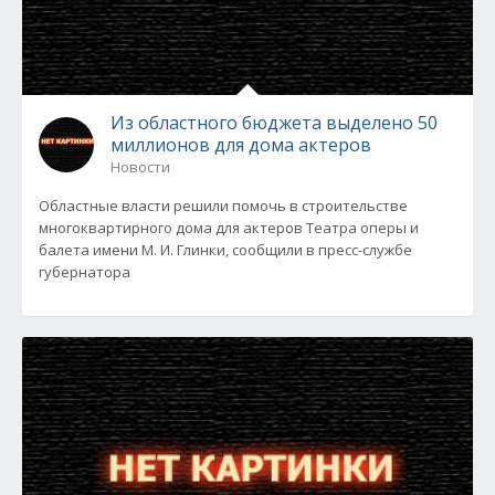
Из областного бюджета выделено 50
миллионов для дома актеров
Новости
Областные власти решили помочь в строительстве
многоквартирного дома для актеров Театра оперы и
балета имени М. И. Глинки, сообщили в пресс-службе
губернатора