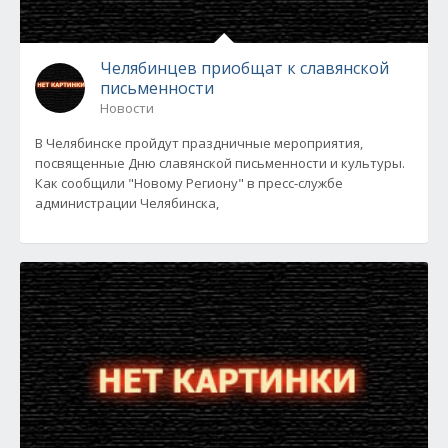
Челябинцев приобщат к славянской
письменности
Новости
В Челябинске пройдут праздничные мероприятия,
посвященные Дню славянской письменности и культуры.
Как сообщили "Новому Региону" в пресс-службе
администрации Челябинска,