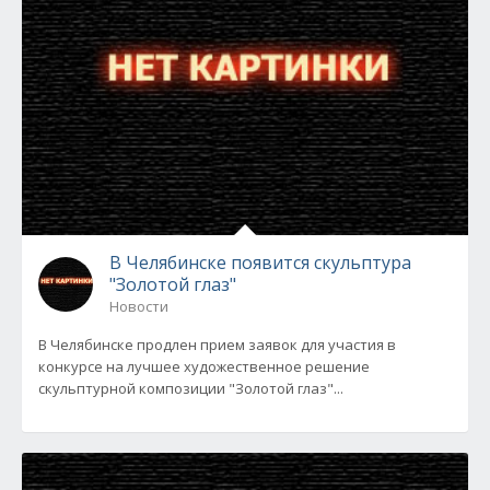
В Челябинске появится скульптура
"Золотой глаз"
Новости
В Челябинске продлен прием заявок для участия в
конкурсе на лучшее художественное решение
скульптурной композиции "Золотой глаз"...