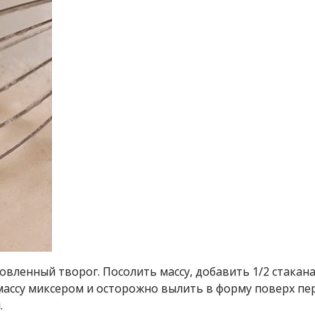
овленный творог. Посолить массу, добавить 1/2 стакана 
массу миксером и осторожно вылить в форму поверх пер
.