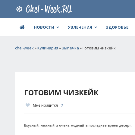
НОВОСТИ
УВЛЕЧЕНИЯ
ЗДОРОВЬЕ
chel-week
»
Кулинария
»
Выпечка
» Готовим чизкейк
ГОТОВИМ ЧИЗКЕЙК
Мне нравится
7
Вкусный, нежный и очень модный в последнее время десерт.