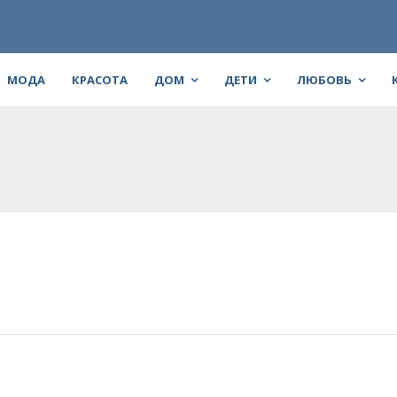
МОДА
КРАСОТА
ДОМ
ДЕТИ
ЛЮБОВЬ