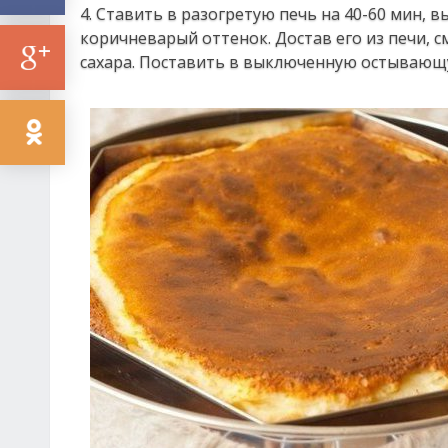
4. Ставить в разогретую печь на 40-60 мин, 
коричневарый оттенок. Достав его из печи, с
сахара. Поставить в выключенную остывающ