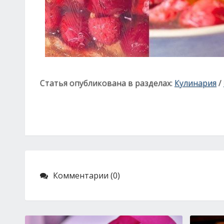
Статья опубликована в разделах:
Кулинария
/
Комментарии (0)