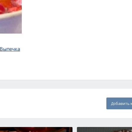
Выпечка
Добавить 