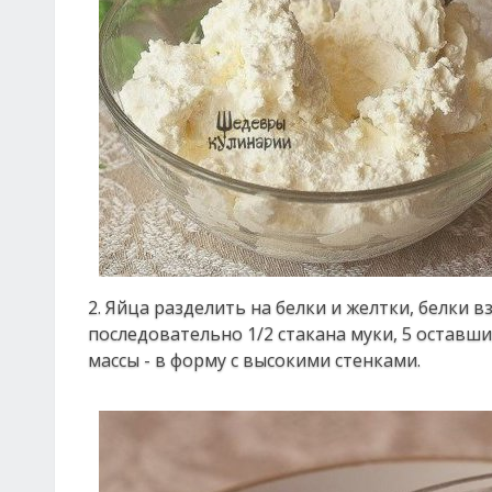
2. Яйца разделить на белки и желтки, белки в
последовательно 1/2 стакана муки, 5 оставших
массы - в форму с высокими стенками.