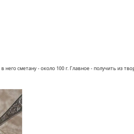
 него сметану - около 100 г. Главное - получить из тво