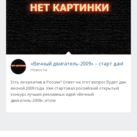
«Вечный двигатель-2009» – старт дан!
Новости
Есть ли креатив в России? Ответ на этот вопрос будет дан
весной 2009 года. Уже стартовал российский открытый
конкурс лучших рекламных идей «Вечный
двигатель-2009», итоги