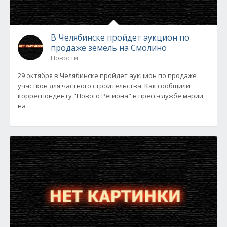
В Челябинске пройдет аукцион по
продаже земель на Смолино
Новости
29 октября в Челябинске пройдет аукцион по продаже
участков для частного строительства. Как сообщили
корреспонденту "Нового Региона" в пресс-службе мэрии,
на