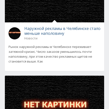
Наружной рекламы в Челябинске стало
меньше наполовину
Новости
Рынок наружной рекламы в Челябинске переживает
затяжной кризис. Число заказов уменьшилось почти
наполовину, при этом качество рекламных щитов не
становится выше. Как