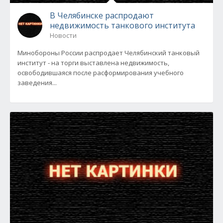
В Челябинске распродают
недвижимость танкового института
Новости
Минобороны России распродает Челябинский танковый
институт - на торги выставлена недвижимость,
освободившаяся после расформирования учебного
заведения...