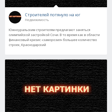
Строителей потянуло на юг
Недвижимость
Южноуральским строителям предлагают заняться
олимпийской застройкой Сочи. В то время как в области
финансовый кризис «заморозил» большее количество
строек, Краснодарский