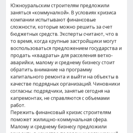
Южноуральским строителям предложили
заняться «коммуналкой». В условиях кризиса
компании испытывают финансовые
сложности, которые можно решить за счет
бюджетных средств. Эксперты считают, что в
то время, когда крупные застройщики могут
воспользоваться предложением государства и
продать «квадраты» для расселения ветхо-
аварийки, малому и среднему бизнесу стоит
обратить внимание на программу
капитального ремонта и выйти на объекты в
качестве подрядных организаций. Чиновники
согласны: подрядчики, занятые сегодня на
капремонтах, не справляются с объемами
работ.
Пережить финансовый кризис строителям
поможет жилищно-коммунальная сфера.
Малому и среднему бизнесу предложили