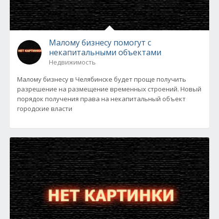
Малому бизнесу помогут с
некапитальными объектами
Недвижимость
Малому бизнесу в Челябинске будет проще получить
разрешение на размещение временных строений. Новый
порядок получения права на некапитальный объект
городские власти