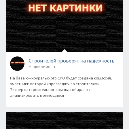
Строителей проверят на надежность
Недвижимость
На базе южноуральского СРО будет создана комиссия,
участники которой «проследят» за строителями.
Эксперты строительного рынка собираются
анализировать меняющиеся