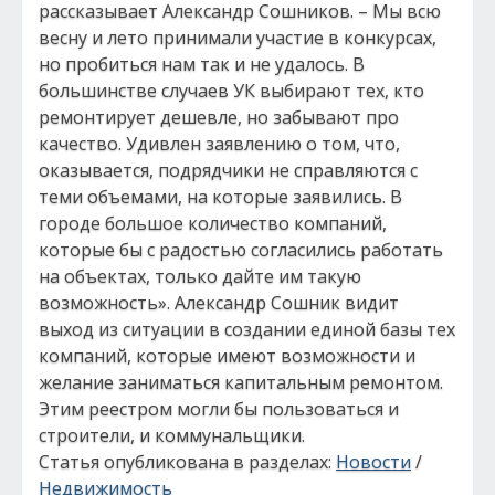
рассказывает Александр Сошников. – Мы всю
весну и лето принимали участие в конкурсах,
но пробиться нам так и не удалось. В
большинстве случаев УК выбирают тех, кто
ремонтирует дешевле, но забывают про
качество. Удивлен заявлению о том, что,
оказывается, подрядчики не справляются с
теми объемами, на которые заявились. В
городе большое количество компаний,
которые бы с радостью согласились работать
на объектах, только дайте им такую
возможность». Александр Сошник видит
выход из ситуации в создании единой базы тех
компаний, которые имеют возможности и
желание заниматься капитальным ремонтом.
Этим реестром могли бы пользоваться и
строители, и коммунальщики.
Статья опубликована в разделах:
Новости
/
Недвижимость