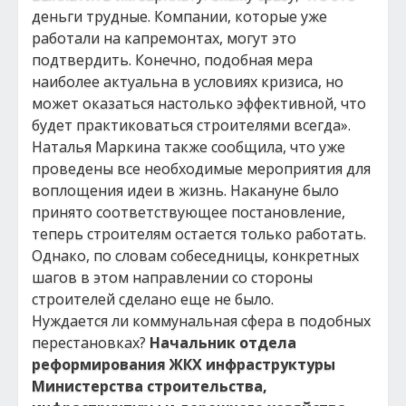
деньги трудные. Компании, которые уже
работали на капремонтах, могут это
подтвердить. Конечно, подобная мера
наиболее актуальна в условиях кризиса, но
может оказаться настолько эффективной, что
будет практиковаться строителями всегда».
Наталья Маркина также сообщила, что уже
проведены все необходимые мероприятия для
воплощения идеи в жизнь. Накануне было
принято соответствующее постановление,
теперь строителям остается только работать.
Однако, по словам собеседницы, конкретных
шагов в этом направлении со стороны
строителей сделано еще не было.
Нуждается ли коммунальная сфера в подобных
перестановках?
Начальник отдела
реформирования ЖКХ инфраструктуры
Министерства строительства,