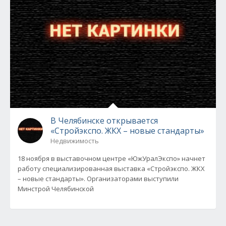
В Челябинске открывается
«Стройэкспо. ЖКХ – новые стандарты»
Недвижимость
18 ноября в выставочном центре «ЮжУралЭкспо» начнет
работу специализированная выставка «Стройэкспо. ЖКХ
– новые стандарты». Организаторами выступили
Минстрой Челябинской