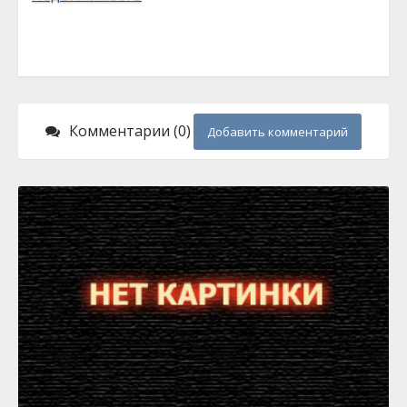
Комментарии (0)
Добавить комментарий