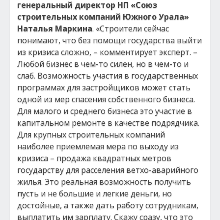
генеральный директор НП «Союз
строительных компаний Южного Урала»
Наталья Маркина
. «Строители сейчас
понимают, что без помощи государства выйти
из кризиса сложно, – комментирует эксперт. –
Любой бизнес в чем-то силен, но в чем-то и
слаб. Возможность участия в государственных
программах для застройщиков может стать
одной из мер спасения собственного бизнеса.
Для малого и среднего бизнеса это участие в
капитальном ремонте в качестве подрядчика.
Для крупных строительных компаний
наиболее приемлемая мера по выходу из
кризиса – продажа квадратных метров
государству для расселения ветхо-аварийного
жилья. Это реальная возможность получить
пусть и не большие и легкие деньги, но
достойные, а также дать работу сотрудникам,
выплатить им зарплату. Скажу сразу, что это