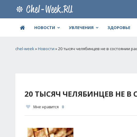
НОВОСТИ
УВЛЕЧЕНИЯ
ЗДОРОВЬЕ
chel-week
»
Новости
» 20 тысяч челябинцев не в состоянии ра
20 ТЫСЯЧ ЧЕЛЯБИНЦЕВ НЕ В
Мне нравится
0