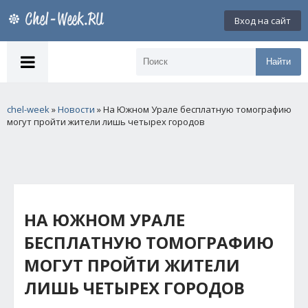
Вход на сайт
Найти
chel-week
»
Новости
» На Южном Урале бесплатную томографию
могут пройти жители лишь четырех городов
НА ЮЖНОМ УРАЛЕ
БЕСПЛАТНУЮ ТОМОГРАФИЮ
МОГУТ ПРОЙТИ ЖИТЕЛИ
ЛИШЬ ЧЕТЫРЕХ ГОРОДОВ