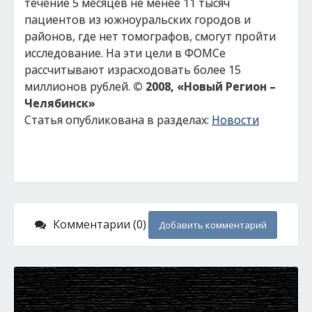
течение 5 месяцев не менее 11 тысяч
пациентов из южноуральских городов и
районов, где нет томографов, смогут пройти
исследование. На эти цели в ФОМСе
рассчитывают израсходовать более 15
миллионов рублей.
© 2008, «Новый Регион –
Челябинск»
Статья опубликована в разделах:
Новости
Комментарии (0)
Добавить комментарий