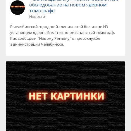
обследование на новом ядерном
томографе
Новости
В челябинской городской клинической больнице N3
установили ядерный магнитно-резонансный томограф.
Как сообщили "Новому Региону" в пресс-службе
администрации Челябинска,