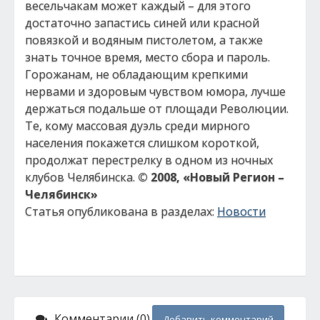
весельчакам может каждый – для этого
достаточно запастись синей или красной
повязкой и водяным пистолетом, а также
знать точное время, место сбора и пароль.
Горожанам, не обладающим крепкими
нервами и здоровым чувством юмора, лучше
держаться подальше от площади Революции.
Те, кому массовая дуэль среди мирного
населения покажется слишком короткой,
продолжат перестрелку в одном из ночных
клубов Челябинска.
© 2008, «Новый Регион –
Челябинск»
Статья опубликована в разделах:
Новости
Комментарии (0)
Добавить комментарий