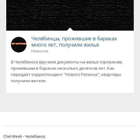
Челябинцы, прожившие в бараках
много лет, получили жилье
Новости
В Челябинске вручили документы на жилье горожанам,
прожившим в бараках несколько десятков лет. Как
передает корреспондент "Нового Региона", квартиры
получили жители
Chel-Week - Челябинск