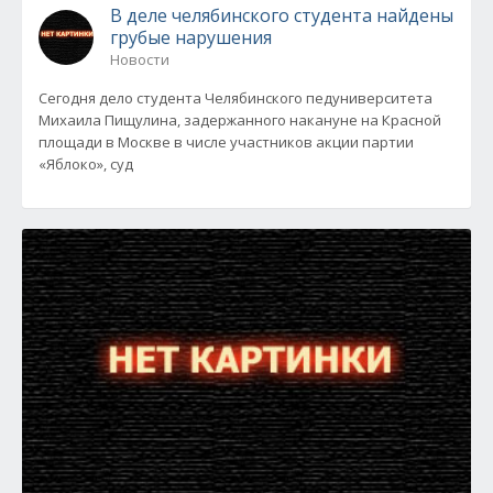
В деле челябинского студента найдены
грубые нарушения
Новости
Сегодня дело студента Челябинского педуниверситета
Михаила Пищулина, задержанного накануне на Красной
площади в Москве в числе участников акции партии
«Яблоко», суд