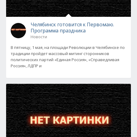
Челябинск готовится к Первомаю.
Программа праздника
Новости
В пятницу, 1 мая, на площади Революции в Челябинске по
традиции пройдет массовый митинг сторонников
политических партий «Единая Россия», «Справедливая
Россия», ЛДПР и