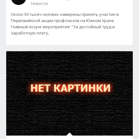
Новости
Около 50 тысяч человек намерены принять участие в
Первомайской акции профсоюзов на Южном Урале.
Главный лозунг мероприятия: "За достойный труд и
заработную плату,