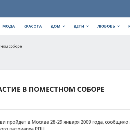
МОДА
КРАСОТА
ДОМ
ДЕТИ
ЛЮБОВЬ
тном соборе
СТИЕ В ПОМЕСТНОМ СОБОРЕ
и пройдет в Москве 28-29 января 2009 года, сообщило 
вого патриарха РПЦ.