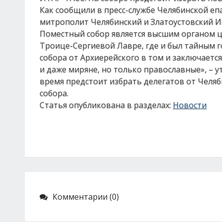
Как сообщили в пресс-службе Челябинской еп
митрополит Челябинский и Златоустовский И
Поместный собор является высшим органом це
Троице-Сергиевой Лавре, где и был тайным г
собора от Архиерейского в том и заключается
и даже миряне, но только православные», – у
время предстоит избрать делегатов от Челяб
собора.
Статья опубликована в разделах:
Новости
Комментарии (0)