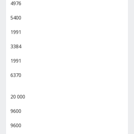
4976
5400
1991
3384
1991
6370
20 000
9600
9600