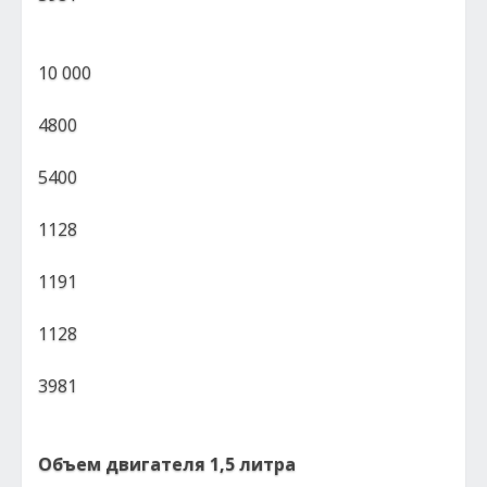
10 000
4800
5400
1128
1191
1128
3981
Объем двигателя 1,5 литра