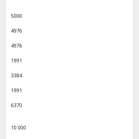
5000
4976
4976
1991
3384
1991
6370
10 000