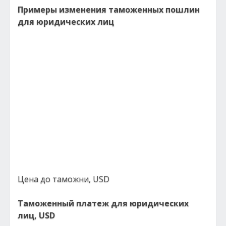
Примеры изменения таможенных пошлин
для юридических лиц
Цена до таможни, USD
Таможенный платеж для юридических
лиц, USD