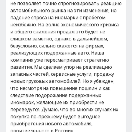
не позволяет точно спрогнозировать реакцию
автомобильного рынка на эти изменения, но
падение спроса на иномарки с пробегом
неизбежно. На волне экономического кризиса
и общего снижения продаж это будет не
слишком заметно, однако в дальнейшем,
безусловно, сильно скажется на фирмах,
реализующих подержанные авто. Наша
компания уже пересматривает стратегию
развития. Мы сделаем упор на реализацию
запасных частей, сервисные услуги, продажу
новых грузовых автомобилей. Но я убежден,
что несмотря на повышение пошлин и как
следствие подорожание подержанных
иномарок, желающие их приобрести не
переведутся. Думаю, что во многих случаях их
покупка по-прежнему будет выгоднее
приобретения нового автомобиля,
произведенного в России».