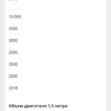
10 000
2500
3000
2500
3500
2500
3318
Объем двигателя 1,5 литра