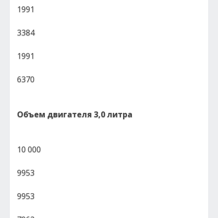
1991
3384
1991
6370
Объем двигателя 3,0 литра
10 000
9953
9953