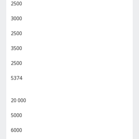
2500
3000
2500
3500
2500
5374
20 000
5000
6000