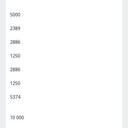
5000
2389
2886
1250
2886
1250
5374
10 000