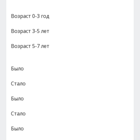
Возраст 0-3 год
Возраст 3-5 лет
Возраст 5-7 лет
Было
Стало
Было
Стало
Было