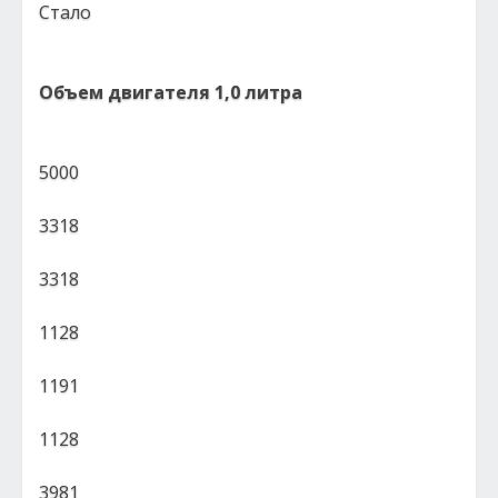
Стало
Объем двигателя 1,0 литра
5000
3318
3318
1128
1191
1128
3981