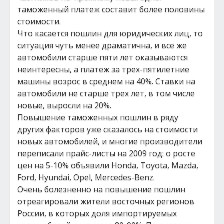
таможенный платеж составит более половины
стоимости.
Что касается пошлин для юридических лиц, то
ситуация чуть менее драматична, и все же
автомобили старше пяти лет оказываются
неинтересны, а платеж за трех-пятилетние
машины возрос в среднем на 40%. Ставки на
автомобили не старше трех лет, в том числе
новые, выросли на 20%.
Повышение таможенных пошлин в ряду
других факторов уже сказалось на стоимости
новых автомобилей, и многие производители
переписали прайс-листы на 2009 год: о росте
цен на 5-10% объявили Honda, Toyota, Mazda,
Ford, Hyundai, Opel, Mercedes-Benz.
Очень болезненно на повышение пошлин
отреагировали жители восточных регионов
России, в которых доля импортируемых