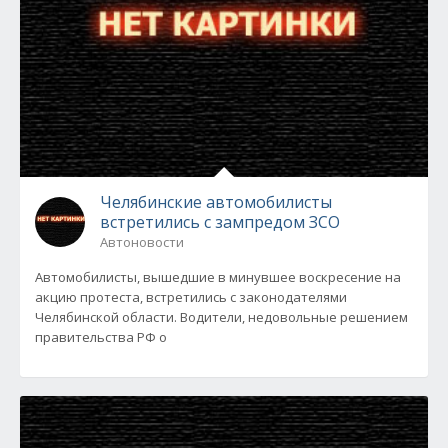
Челябинские автомобилисты
встретились с зампредом ЗСО
Автоновости
Автомобилисты, вышедшие в минувшее воскресение на
акцию протеста, встретились с законодателями
Челябинской области. Водители, недовольные решением
правительства РФ о