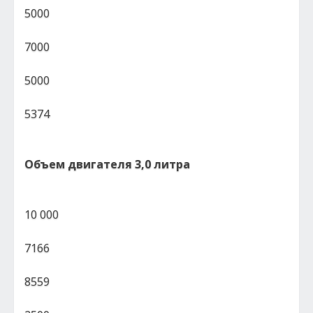
5000
7000
5000
5374
Объем двигателя 3,0 литра
10 000
7166
8559