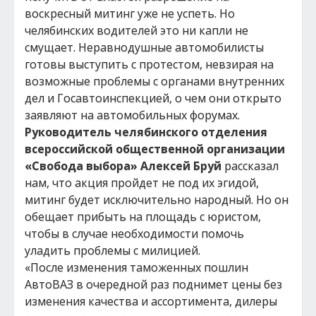
воскресный митинг уже не успеть. Но
челябинских водителей это ни капли не
смущает. Неравнодушные автомобилисты
готовы выступить с протестом, невзирая на
возможные проблемы с органами внутренних
дел и Госавтоинспекцией, о чем они открыто
заявляют на автомобильных форумах.
Руководитель челябинского отделения
всероссийской общественной организации
«Свобода выбора» Алексей Бруй
рассказал
нам, что акция пройдет не под их эгидой,
митинг будет исключительно народный. Но он
обещает прибыть на площадь с юристом,
чтобы в случае необходимости помочь
уладить проблемы с милицией.
«После изменения таможенных пошлин
АвтоВАЗ в очередной раз поднимет цены без
изменения качества и ассортимента, дилеры