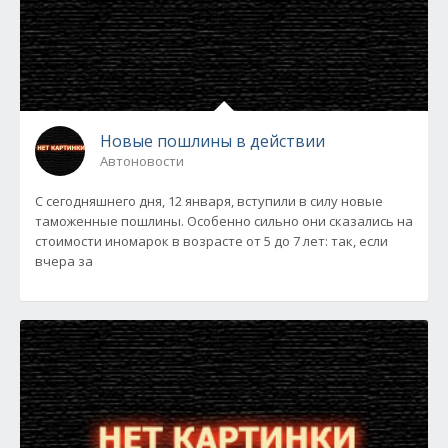
Новые пошлины в действии
Автоновости
С сегодняшнего дня, 12 января, вступили в силу новые
таможенные пошлины. Особенно сильно они сказались на
стоимости иномарок в возрасте от 5 до 7 лет: так, если
вчера за