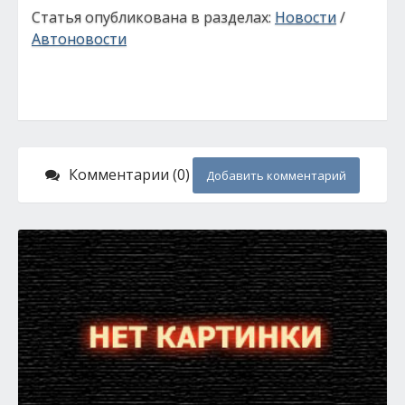
Статья опубликована в разделах:
Новости
/
Автоновости
Комментарии (0)
Добавить комментарий