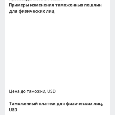
Примеры изменения таможенных пошлин
для физических лиц
Цена до таможни, USD
Таможенный платеж для физических лиц,
USD