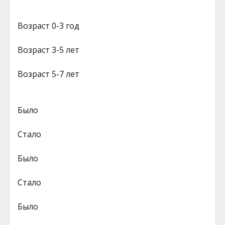
Возраст 0-3 год
Возраст 3-5 лет
Возраст 5-7 лет
Было
Стало
Было
Стало
Было