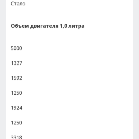
Стало
Объем двигателя 1,0 литра
5000
1327
1592
1250
1924
1250
3318