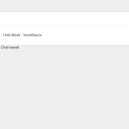
Chel-Week - Челябинск
Chel-week