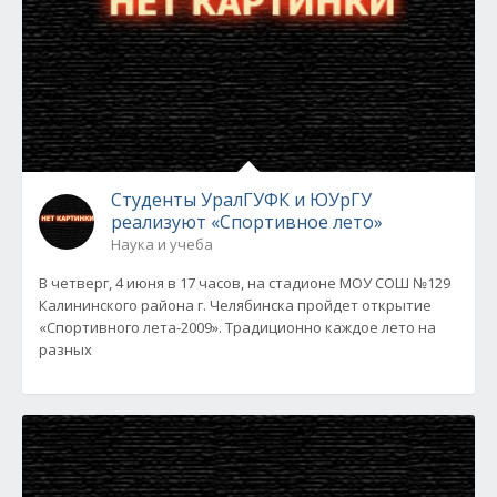
Студенты УралГУФК и ЮУрГУ
реализуют «Спортивное лето»
Наука и учеба
В четверг, 4 июня в 17 часов, на стадионе МОУ СОШ №129
Калининского района г. Челябинска пройдет открытие
«Спортивного лета-2009». Традиционно каждое лето на
разных