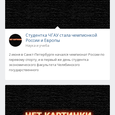
Студентка ЧГАУ стала чемпионкой
России и Европы
Наука и учеба
2 июня в Санкт-Петербурге начался чемпионат России по
гиревому спорту, и в первый же день студентка
экономического факультета Челябинского
государственного