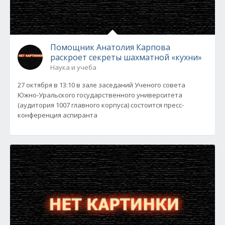
Помощник Анатолия Карпова
раскроет секреты шахматной «кухни»
Наука и учеба
27 октября в 13:10 в зале заседаний Ученого совета
Южно-Уральского государственного университета
(аудитория 1007 главного корпуса) состоится пресс-
конференция аспиранта