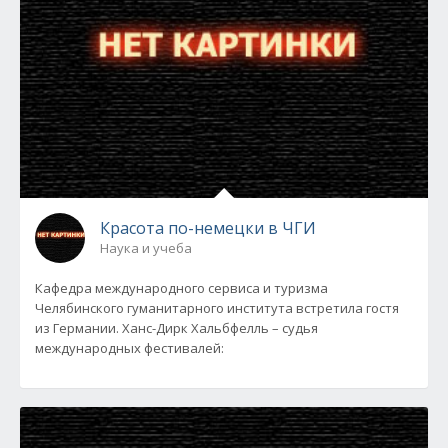
Красота по-немецки в ЧГИ
Наука и учеба
Кафедра международного сервиса и туризма
Челябинского гуманитарного института встретила гостя
из Германии. Ханс-Дирк Хальбфелль – судья
международных фестивалей: