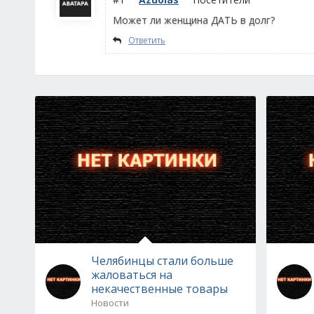
Может ли женщина ДАТЬ в долг?
Ответить
Челябинцы стали больше
жаловаться на
некачественные товары
Новости