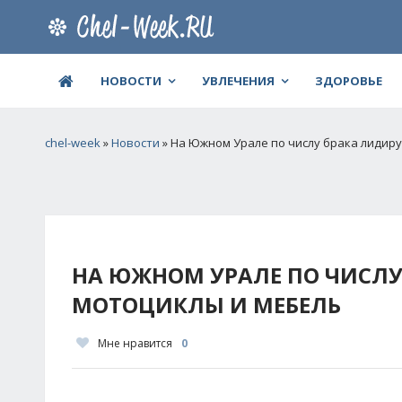
НОВОСТИ
УВЛЕЧЕНИЯ
ЗДОРОВЬЕ
chel-week
»
Новости
» На Южном Урале по числу брака лидир
НА ЮЖНОМ УРАЛЕ ПО ЧИСЛУ
МОТОЦИКЛЫ И МЕБЕЛЬ
Мне нравится
0