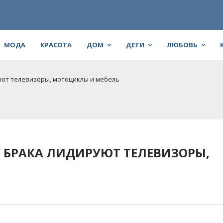
МОДА
КРАСОТА
ДОМ
ДЕТИ
ЛЮБОВЬ
уют телевизоры, мотоциклы и мебель
 БРАКА ЛИДИРУЮТ ТЕЛЕВИЗОРЫ,