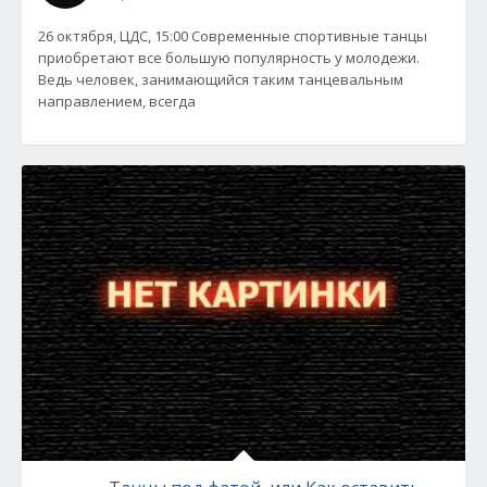
26 октября, ЦДС, 15:00 Современные спортивные танцы
приобретают все большую популярность у молодежи.
Ведь человек, занимающийся таким танцевальным
направлением, всегда