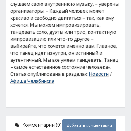
слушаем свою внутреннюю музыку, – уверены
организаторы. – Каждый человек может
красиво и свободно двигаться – так, как ему
хочется. Мы можем импровизировать,
танцевать соло, дуэты или трио, контактную
импровизацию или что-то другое –
выбирайте, что хочется именно вам. Главное,
что танец идет изнутри, он истинный и
аутентичный. Мы все умеем танцевать. Танец
– самое естественное состояние человека».
Статья опубликована в разделах:
Новости
/
Афиша Челябинска
Комментарии (0)
Добавить комментарий