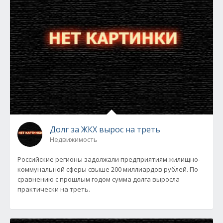
Долг за ЖКХ вырос на треть
Недвижимость
Российские регионы задолжали предприятиям жилищно-
коммунальной сферы свыше 200 миллиардов рублей. По
сравнению с прошлым годом сумма долга выросла
практически на треть.