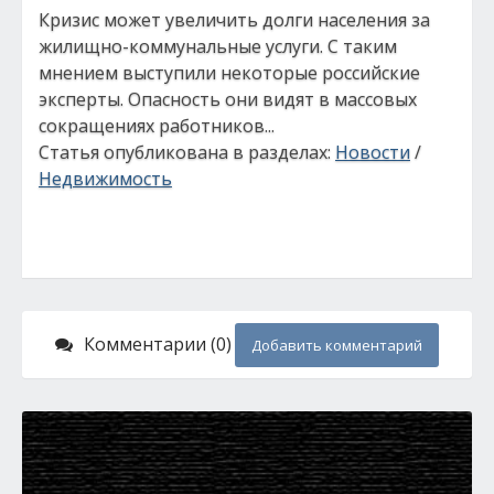
Кризис может увеличить долги населения за
жилищно-коммунальные услуги. С таким
мнением выступили некоторые российские
эксперты. Опасность они видят в массовых
сокращениях работников...
Статья опубликована в разделах:
Новости
/
Недвижимость
Комментарии (0)
Добавить комментарий