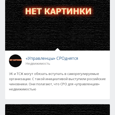
«Управленцы» СРОднятся
Недвижимость
УК и ТСЖ могут обязать вступать в саморегулируемые
организации. С такой инициативой выступили российские
чиновники. Они полагают, что СРО для «управленцев»
недвижимостью