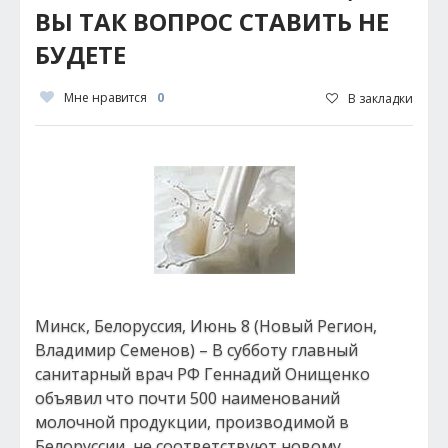
ВЫ ТАК ВОПРОС СТАВИТЬ НЕ
БУДЕТЕ
Мне нравится
0
В закладки
Минск, Белоруссия, Июнь 8 (Новый Регион,
Владимир Семенов) – В субботу главный
санитарный врач РФ Геннадий Онищенко
объявил что почти 500 наименований
молочной продукции, производимой в
Белоруссии, не соответствуют новому