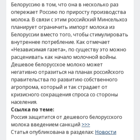
Белоруссию в том, что она в несколько раз
опережает Россию по приросту производства
молока. В связи с этим российский Минсельхоз
планирует ограничить импорт молока из
Белоруссии вместо того, чтобы стимулировать
внутреннее потребление. Как отмечает
«Независимая газета», по существу это можно
расценивать как начало молочной войны.
Дешевое белорусское молоко может
негативно отразиться на планах российского
правительства по развитию собственного
агропрома, который и так страдает от
кризисного сокращения спроса со стороны
населения.
Ссылка по теме:
Россия защитится от дешевого белорусского
молока введением санкций
>>>
Статья опубликована в разделах:
Новости