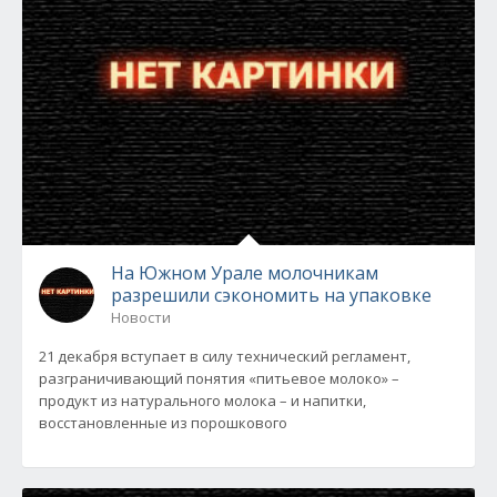
На Южном Урале молочникам
разрешили сэкономить на упаковке
Новости
21 декабря вступает в силу технический регламент,
разграничивающий понятия «питьевое молоко» –
продукт из натурального молока – и напитки,
восстановленные из порошкового