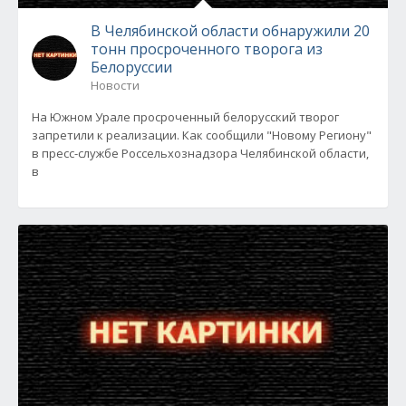
В Челябинской области обнаружили 20
тонн просроченного творога из
Белоруссии
Новости
На Южном Урале просроченный белорусский творог
запретили к реализации. Как сообщили "Новому Региону"
в пресс-службе Россельхознадзора Челябинской области,
в