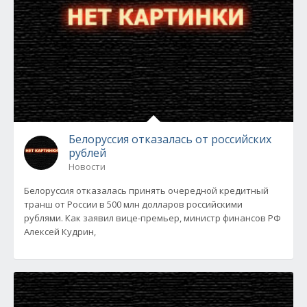
Белоруссия отказалась от российских
рублей
Новости
Белоруссия отказалась принять очередной кредитный
транш от России в 500 млн долларов российскими
рублями. Как заявил вице-премьер, министр финансов РФ
Алексей Кудрин,