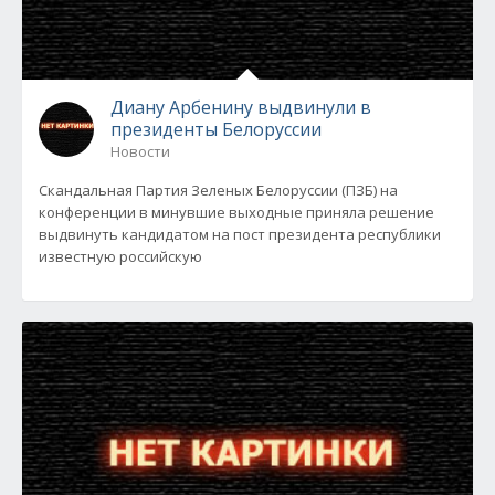
Диану Арбенину выдвинули в
президенты Белоруссии
Новости
Скандальная Партия Зеленых Белоруссии (ПЗБ) на
конференции в минувшие выходные приняла решение
выдвинуть кандидатом на пост президента республики
известную российскую