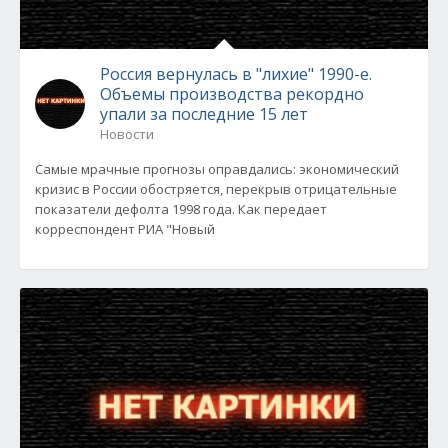
Россия вернулась в "лихие" 1990-е.
Объемы производства рекордно
упали за последние 15 лет
Новости
Самые мрачные прогнозы оправдались: экономический
кризис в России обостряется, перекрыв отрицательные
показатели дефолта 1998 года. Как передает
корреспондент РИА "Новый