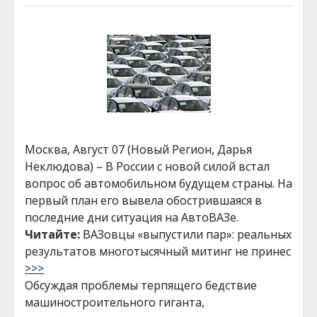
Москва, Август 07 (Новый Регион, Дарья
Неклюдова) – В России с новой силой встал
вопрос об автомобильном будущем страны. На
первый план его вывела обострившаяся в
последние дни ситуация на АвтоВАЗе.
Читайте:
ВАЗовцы «выпустили пар»: реальных
результатов многотысячный митинг не принес
>>>
Обсуждая проблемы терпящего бедствие
машиностроительного гиганта,