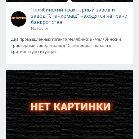
Челябинский тракторный завод и
завод "Станкомаш" находятся на грани
банкротства
Новости
Два промышленных гиганта Челябинска - Челябинский
тракторный завод и завод "Станкомаш" попали в
критическую ситуацию...