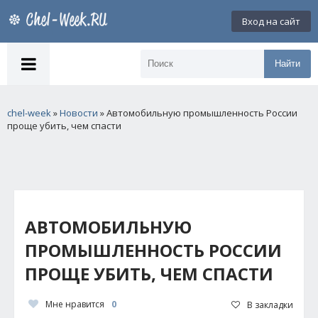
Вход на сайт
Найти
chel-week
»
Новости
» Автомобильную промышленность России
проще убить, чем спасти
АВТОМОБИЛЬНУЮ
ПРОМЫШЛЕННОСТЬ РОССИИ
ПРОЩЕ УБИТЬ, ЧЕМ СПАСТИ
Мне нравится
0
В закладки