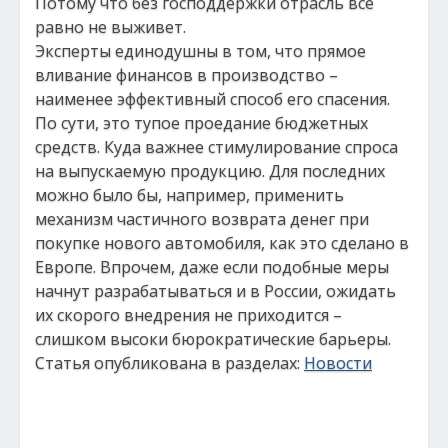
Потому что без господдержки отрасль все
равно не выживет.
Эксперты единодушны в том, что прямое
вливание финансов в производство –
наименее эффективный способ его спасения.
По сути, это тупое проедание бюджетных
средств. Куда важнее стимулирование спроса
на выпускаемую продукцию. Для последних
можно было бы, например, применить
механизм частичного возврата денег при
покупке нового автомобиля, как это сделано в
Европе. Впрочем, даже если подобные меры
начнут разрабатываться и в России, ожидать
их скорого внедрения не приходится –
слишком высоки бюрократические барьеры.
Статья опубликована в разделах:
Новости