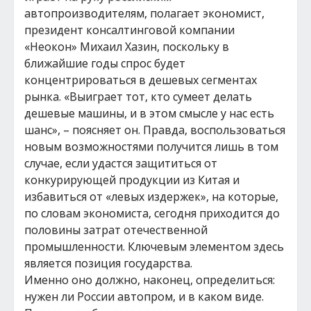
автопроизводителям, полагает экономист,
президент консалтинговой компании
«Неокон» Михаил Хазин, поскольку в
ближайшие годы спрос будет
концентрироваться в дешевых сегментах
рынка. «Выиграет тот, кто сумеет делать
дешевые машины, и в этом смысле у нас есть
шанс», – поясняет он. Правда, воспользоваться
новым возможностями получится лишь в том
случае, если удастся защититься от
конкурирующей продукции из Китая и
избавиться от «левых издержек», на которые,
по словам экономиста, сегодня приходится до
половины затрат отечественной
промышленности. Ключевым элементом здесь
является позиция государства.
Именно оно должно, наконец, определиться:
нужен ли России автопром, и в каком виде.