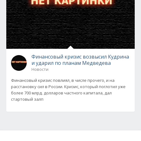
Финансовый кризис возвысил Кудрина
и ударил по планам Медведева
Новости
Финансовый кризис повлиял, в числе прочего, и на
расстановку сил в России. Кризис, который поглотил уже
более 700 млрд. долларов частного капитала, дал
стартовый залп