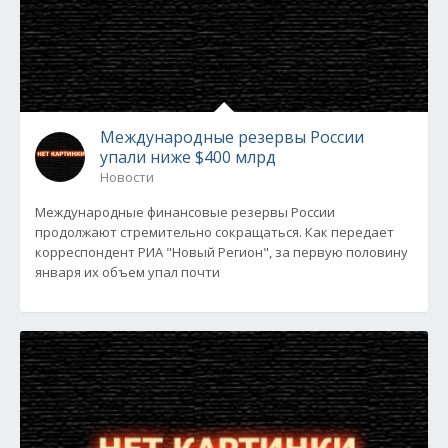
Международные резервы России
упали ниже $400 млрд
Новости
Международные финансовые резервы России
продолжают стремительно сокращаться. Как передает
корреспондент РИА "Новый Регион", за первую половину
января их объем упал почти