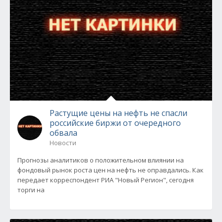
Растущие цены на нефть не спасли
российские биржи от очередного
обвала
Новости
Прогнозы аналитиков о положительном влиянии на
фондовый рынок роста цен на нефть не оправдались. Как
передает корреспондент РИА "Новый Регион", сегодня
торги на