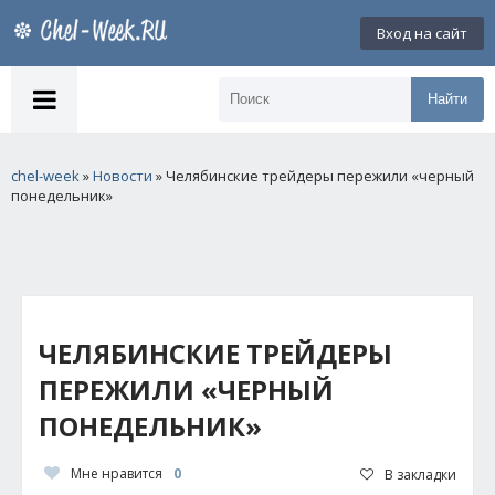
Вход на сайт
Найти
chel-week
»
Новости
» Челябинские трейдеры пережили «черный
понедельник»
ЧЕЛЯБИНСКИЕ ТРЕЙДЕРЫ
ПЕРЕЖИЛИ «ЧЕРНЫЙ
ПОНЕДЕЛЬНИК»
Мне нравится
0
В закладки