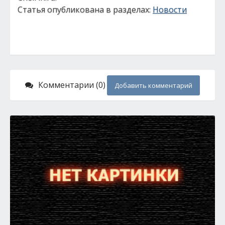
Статья опубликована в разделах:
Новости
Комментарии (0)
Добавить комментарий