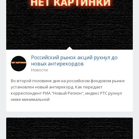
Российский рынок акций рухнул до
новых антирекордов
Новости
Во второй половине дня на российском фондовом рынке
установлен новый антирекорд. Как передает
корреспондент РИА "Новый Регион", индекс РТС рухнул
ниже минимальной