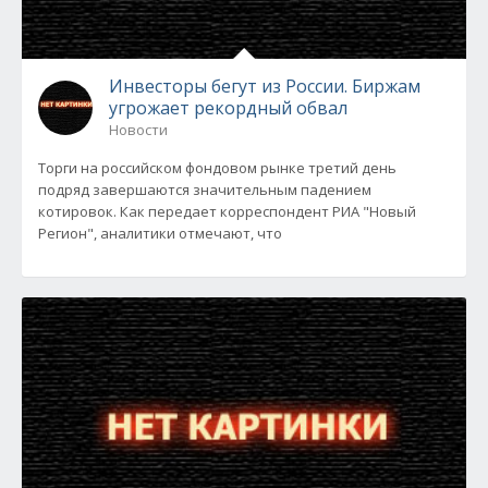
Инвесторы бегут из России. Биржам
угрожает рекордный обвал
Новости
Торги на российском фондовом рынке третий день
подряд завершаются значительным падением
котировок. Как передает корреспондент РИА "Новый
Регион", аналитики отмечают, что