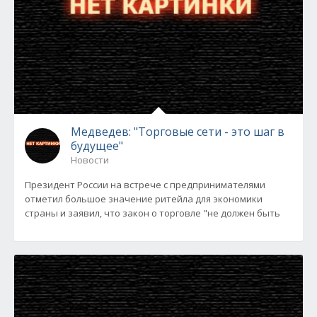
Медведев: "Торговые сети - это шаг в
будущее"
Новости
Президент России на встрече с предпринимателями
отметил большое значение ритейла для экономики
страны и заявил, что закон о торговле "не должен быть