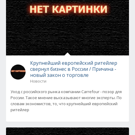
Крупнейший европейский ритейлер
свернул бизнес в России / Причина -
новый закон о торговле
Новости
Уход с российского рынка компании Carrefour - позор для
России. Такое мнение высказывают многие эксперты. По
словам экономистов, то, что крупнейший европейский
ритейлер