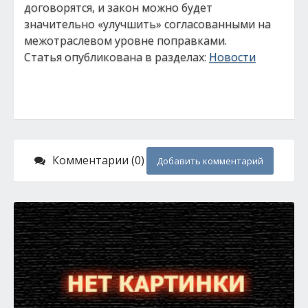
договорятся, и закон можно будет
значительно «улучшить» согласованными на
межотраслевом уровне поправками.
Статья опубликована в разделах:
Новости
Комментарии (0)
Добавить комментарий