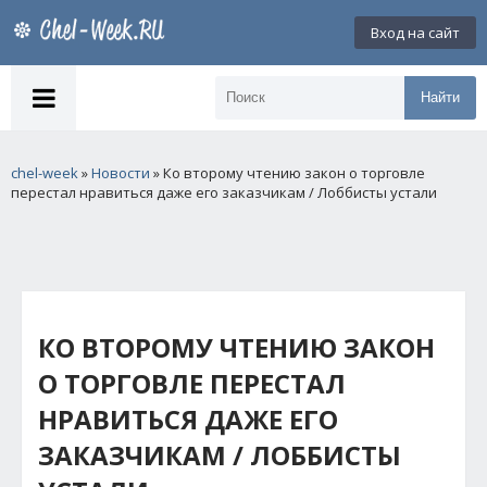
Вход на сайт
Найти
chel-week
»
Новости
» Ко второму чтению закон о торговле
перестал нравиться даже его заказчикам / Лоббисты устали
КО ВТОРОМУ ЧТЕНИЮ ЗАКОН
О ТОРГОВЛЕ ПЕРЕСТАЛ
НРАВИТЬСЯ ДАЖЕ ЕГО
ЗАКАЗЧИКАМ / ЛОББИСТЫ