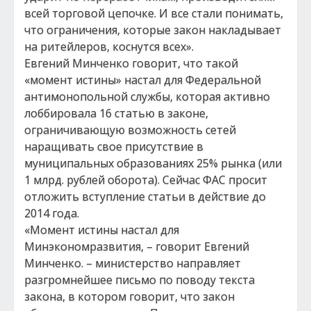
всей торговой цепочке. И все стали понимать,
что ограничения, которые закон накладывает
на ритейлеров, коснутся всех».
Евгений Минченко говорит, что такой
«момент истины» настал для Федеральной
антимонопольной службы, которая активно
лоббировала 16 статью в законе,
ограничивающую возможность сетей
наращивать свое присутствие в
муниципальных образованиях 25% рынка (или
1 млрд. рублей оборота). Сейчас ФАС просит
отложить вступление статьи в действие до
2014 года.
«Момент истины настал для
Минэкономразвития, – говорит Евгений
Минченко. – министерство направляет
разгромнейшее письмо по поводу текста
закона, в котором говорит, что закон