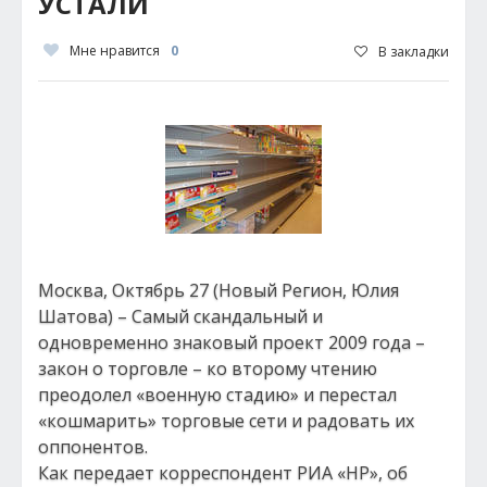
УСТАЛИ
Мне нравится
0
В закладки
Москва, Октябрь 27 (Новый Регион, Юлия
Шатова) – Самый скандальный и
одновременно знаковый проект 2009 года –
закон о торговле – ко второму чтению
преодолел «военную стадию» и перестал
«кошмарить» торговые сети и радовать их
оппонентов.
Как передает корреспондент РИА «НР», об