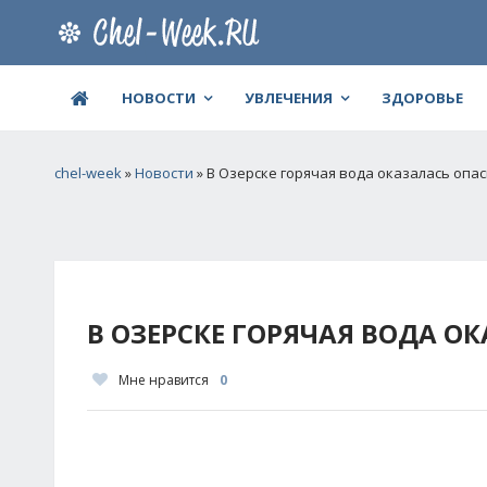
НОВОСТИ
УВЛЕЧЕНИЯ
ЗДОРОВЬЕ
chel-week
»
Новости
» В Озерске горячая вода оказалась опа
В ОЗЕРСКЕ ГОРЯЧАЯ ВОДА О
Мне нравится
0