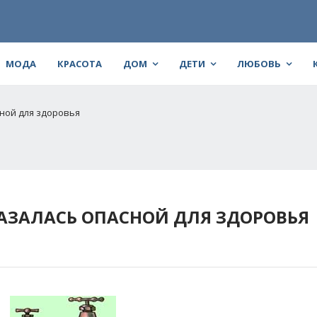
МОДА
КРАСОТА
ДОМ
ДЕТИ
ЛЮБОВЬ
сной для здоровья
КАЗАЛАСЬ ОПАСНОЙ ДЛЯ ЗДОРОВЬЯ