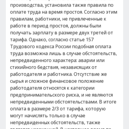
производства, установила также правила по
оплате труда на время простоя. Согласно этим
правилам, работники, не привлеченные к
работе в период простоя, должны были
получать зарплату в размере двух третей от
тарифа. Однако, согласно статье 157
Трудового кодекса России подобная оплата
труда возможна лишь в случае обстоятельств,
непредвиденного характера: аварии или
стихийного бедствия, независящих от
работодателя и работника. Отсутствие же
сырья и сложное финансовое положение
работодателя относятся к категории
предпринимательского риска, и не являются
непредвиденными обстоятельствами. В итоге
оплата в размере 2/3 от тарифа, которую
могут начислять только в случае
непредвиденных обстоятельств, также