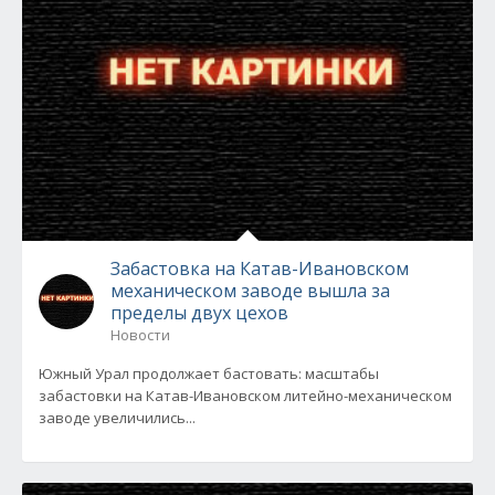
Забастовка на Катав-Ивановском
механическом заводе вышла за
пределы двух цехов
Новости
Южный Урал продолжает бастовать: масштабы
забастовки на Катав-Ивановском литейно-механическом
заводе увеличились...