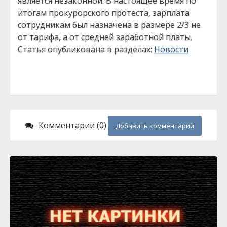
является незаконной. В настоящее время по
итогам прокурорского протеста, зарплата
сотрудникам был назначена в размере 2/3 не
от тарифа, а от средней заработной платы.
Статья опубликована в разделах:
Новости
Комментарии (0)
Добавить комментарий