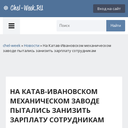
Вход на сайт
Найти
chel-week
»
Новости
» На Катав-Ивановском механическом
заводе пытались занизить зарплату сотрудникам
НА КАТАВ-ИВАНОВСКОМ
МЕХАНИЧЕСКОМ ЗАВОДЕ
ПЫТАЛИСЬ ЗАНИЗИТЬ
ЗАРПЛАТУ СОТРУДНИКАМ