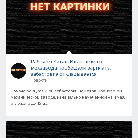
Рабочим Катав-Ивановского
мехзавода пообещали зарплату,
забастовка откладывается
Новости
Начало официальной забастовки на Катав-Ивановском
механическом заводе, изначально намеченной на 4 мая,
отложено до 15 мая...