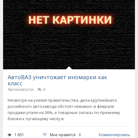
АвтоВАЗ уничтожает иномарки как
класс
Автоновости
0
Несмотря на усилия правительства, дела крупнейшего
российского автозавода обстоят неважно: в феврале
продажи упали на 36%, а товарные запасы по-прежнему
близки к пугающему числу в
Мне нравится
0
1 651
Комментировать