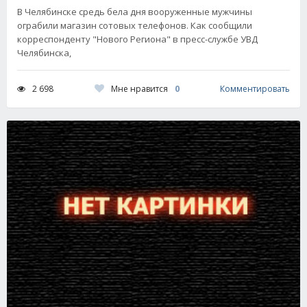
В Челябинске средь бела дня вооруженные мужчины
ограбили магазин сотовых телефонов. Как сообщили
корреспонденту "Нового Региона" в пресс-службе УВД
Челябинска,
Мне нравится
0
2 698
Комментировать