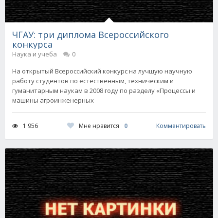
ЧГАУ: три диплома Всероссийского
конкурса
Наука и учеба
0
На открытый Всероссийский конкурс на лучшую научную
работу студентов по естественным, техническим и
гуманитарным наукам в 2008 году по разделу «Процессы и
машины агроинженерных
Мне нравится
0
1 956
Комментировать