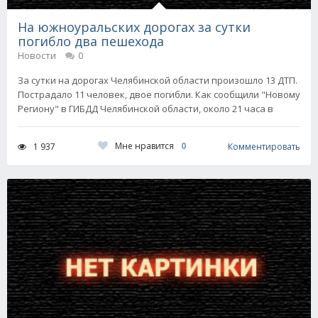
На южноуральских дорогах за сутки
погибло два пешехода
Новости
0
За сутки на дорогах Челябинской области произошло 13 ДТП.
Пострадало 11 человек, двое погибли. Как сообщили "Новому
Региону" в ГИБДД Челябинской области, около 21 часа в
Мне нравится
0
1 937
Комментировать