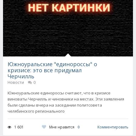
Южноуральские "единороссы" о
кризисе: это все придумал
Черчилль
Новости
0
Южноуральские единороссы считают, что в кризисе
виноваты Черчилль и чиновники на местах. Эти заявления
были сделаны вчера на заседании политсовета
челябинского регионального
Мне нравится
0
1 601
Комментировать