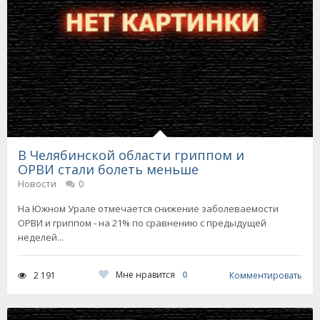
В Челябинской области гриппом и
ОРВИ стали болеть меньше
Новости
0
На Южном Урале отмечается снижение заболеваемости
ОРВИ и гриппом - на 21% по сравнению с предыдущей
неделей...
Мне нравится
0
2 191
Комментировать