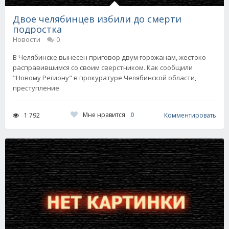
Двое челябинцев избили до смерти
подростка
Новости
0
В Челябинске вынесен приговор двум горожанам, жестоко
расправившимся со своим сверстником. Как сообщили
"Новому Региону" в прокуратуре Челябинской области,
преступление
Мне нравится
0
1 792
Комментировать