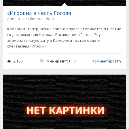
«Игроки» в честь Гоголя
Афиша Челябинска
0
Камерный театр, 18:00 Первого апреля отмечается 200-летие
со дня рождения Николая Васильевича Гоголя. Эту
знаменательную дату в Камерном театре отметят
спектаклем «Игроки».
Мне нравится
0
2 160
Комментировать