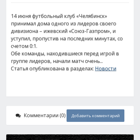
14 июня футбольный клуб «Челябинск»
принимал дома одного из лидеров своего
дивизиона – ижевский «Союз-Газпром», и
уступил, пропустив на последних минутах, со
счетом 0:1.
Обе команды, находившиеся перед игрой в
группе лидеров, начали матч очень...
Статья опубликована в разделах:
Новости
Комментарии (0)
Добавить комментарий