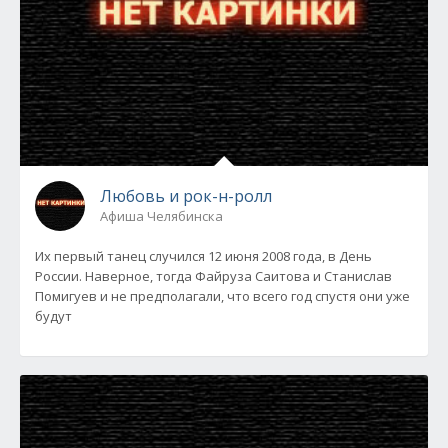
Любовь и рок-н-ролл
Афиша Челябинска
Их первый танец случился 12 июня 2008 года, в День
России. Наверное, тогда Файруза Саитова и Станислав
Помигуев и не предполагали, что всего год спустя они уже
будут