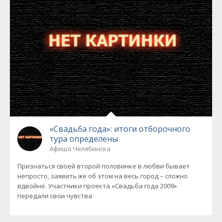
«Свадьба года»: итоги отборочного
тура определены
Афиша Челябинска
Признаться своей второй половинке в любви бывает
непросто, заявить же об этом на весь город – сложно
вдвойне. Участники проекта «Свадьба года 2009»
передали свои чувства