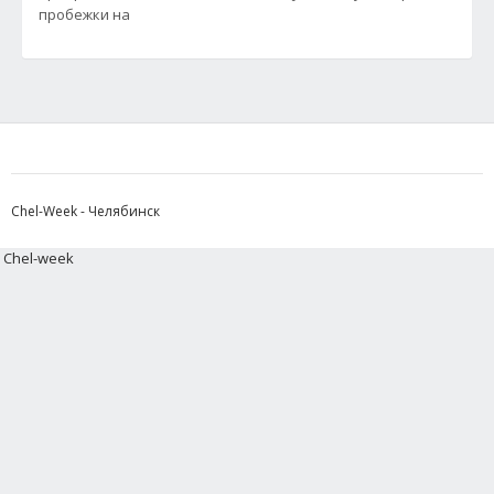
пробежки на
Chel-Week - Челябинск
Chel-week