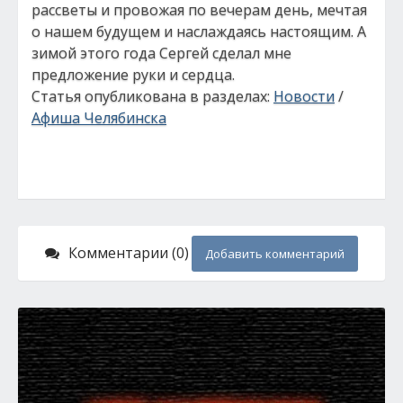
рассветы и провожая по вечерам день, мечтая
о нашем будущем и наслаждаясь настоящим. А
зимой этого года Сергей сделал мне
предложение руки и сердца.
Статья опубликована в разделах:
Новости
/
Афиша Челябинска
Комментарии (0)
Добавить комментарий