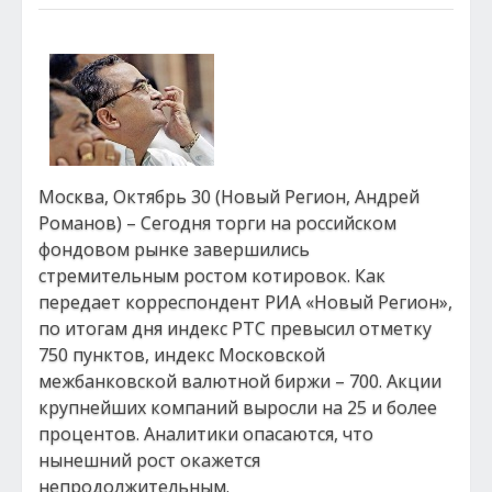
Москва, Октябрь 30 (Новый Регион, Андрей
Романов) – Сегодня торги на российском
фондовом рынке завершились
стремительным ростом котировок. Как
передает корреспондент РИА «Новый Регион»,
по итогам дня индекс РТС превысил отметку
750 пунктов, индекс Московской
межбанковской валютной биржи – 700. Акции
крупнейших компаний выросли на 25 и более
процентов. Аналитики опасаются, что
нынешний рост окажется
непродолжительным.