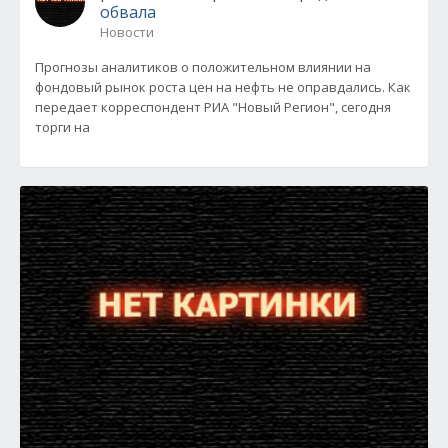
обвала
Новости
Прогнозы аналитиков о положительном влиянии на
фондовый рынок роста цен на нефть не оправдались. Как
передает корреспондент РИА "Новый Регион", сегодня
торги на