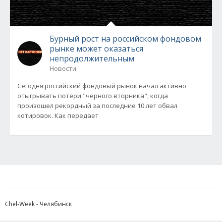
Бурный рост на российском фондовом
рынке может оказаться
непродолжительным
Новости
Сегодня российский фондовый рынок начал активно
отыгрывать потери "черного вторника", когда
произошел рекордный за последние 10 лет обвал
котировок. Как передает
Chel-Week - Челябинск