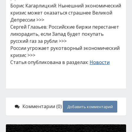
Борис Кагарлицкий: Нынешний экономический
кризис может оказаться страшнее Великой
Депрессии >>>
Сергей Глазьев: Российские биржи перестанет
лихорадить, если Запад будет покупать
русский газ за рубли >>>
России угрожает рукотворный экономический
кризис >>>
Статья опубликована в разделах:
Новости
Комментарии (0)
Добавить комментарий