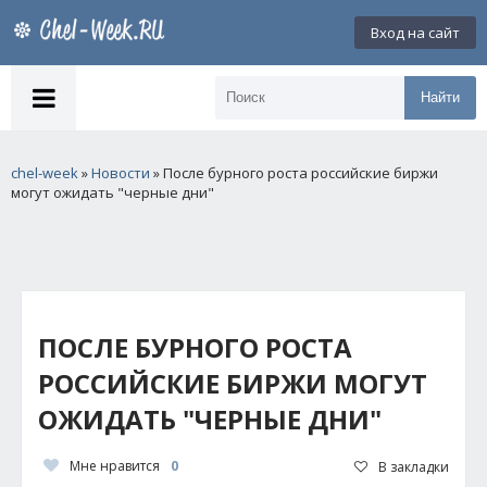
Вход на сайт
Найти
chel-week
»
Новости
» После бурного роста российские биржи
могут ожидать "черные дни"
ПОСЛЕ БУРНОГО РОСТА
РОССИЙСКИЕ БИРЖИ МОГУТ
ОЖИДАТЬ "ЧЕРНЫЕ ДНИ"
Мне нравится
0
В закладки