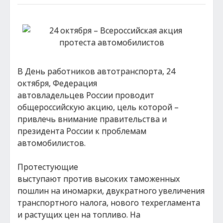
В День работников автотранспорта, 24
октября, Федерация
автовладельцев России проводит
общероссийскую акцию, цель которой –
привлечь внимание правительства и
президента России к проблемам
автомобилистов.
Протестующие
выступают против высоких таможенных
пошлин на иномарки, двукратного увеличения
транспортного налога, нового техрегламента
и растущих цен на топливо. На