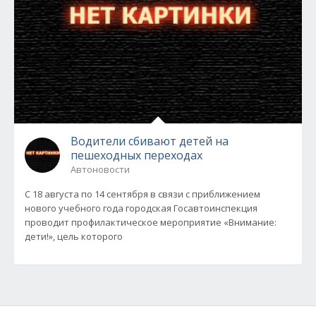
Водители сбивают детей на
пешеходных переходах
Автоновости
С 18 августа по 14 сентября в связи с приближением
нового учебного года городская Госавтоинспекция
проводит профилактическое мероприятие «Внимание:
дети!», цель которого