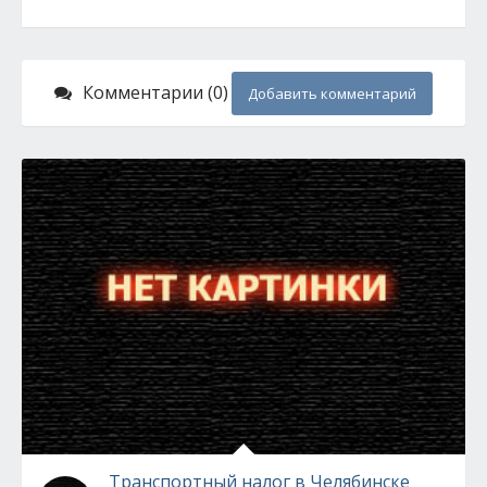
Комментарии (0)
Добавить комментарий
Транспортный налог в Челябинске