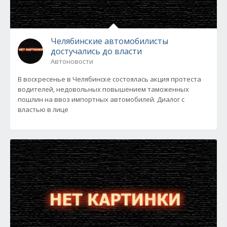
Челябинские автомобилисты
достучались до власти
Автоновости
В воскресенье в Челябинске состоялась акция протеста
водителей, недовольных повышением таможенных
пошлин на ввоз импортных автомобилей. Диалог с
властью в лице