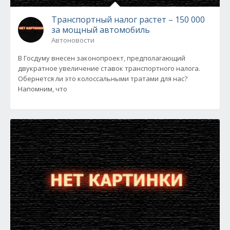
Транспортный налог растет – 150 000
за мощный автомобиль
Автоновости
В Госдуму внесен законопроект, предполагающий
двукратное увеличение ставок транспортного налога.
Обернется ли это колоссальными тратами для нас?
Напомним, что