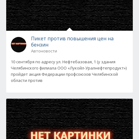
Пикет против повышения цен на
бензин
Автоновости
10 сентября по адресу ул. Нефтебазовая, 1 (у здания
Челябинского филиала ООО «Лукойл-Уралнефтепродукт»)
пройдет акция Федерации профсоюзов Челябинской
области против