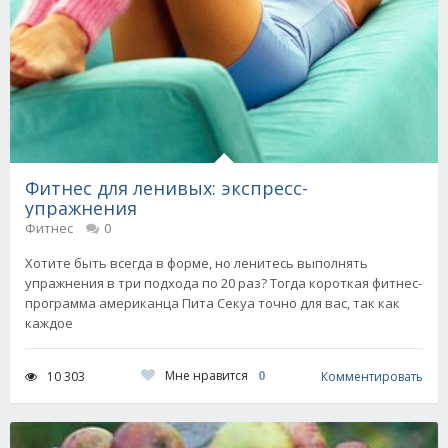
Фитнес для ленивых: экспресс-
упражнения
Фитнес
0
Хотите быть всегда в форме, но ленитесь выполнять
упражнения в три подхода по 20 раз? Тогда короткая фитнес-
программа американца Пита Секуа точно для вас, так как
каждое
Мне нравится
0
10 303
Комментировать