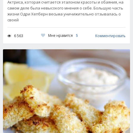
Актриса, которая считается эталоном красоты и обаяния, на
самом деле была невысокого мнения о себе. Большую часть
жизни Одри Хепберн весьма уничижительно отзывалась о
своей
Мне нравится
5
6 563
Комментировать