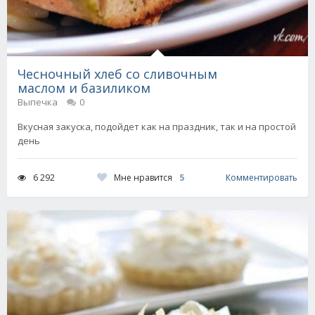
Чесночный хлеб со сливочным
маслом и базиликом
Выпечка
0
Вкусная закуска, подойдет как на праздник, так и на простой
день
Мне нравится
5
6 292
Комментировать