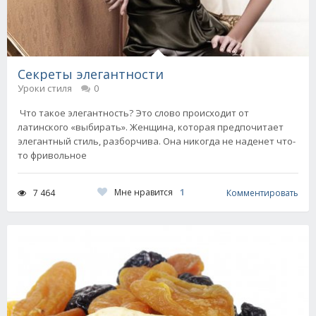
Секреты элегантности
Уроки стиля
0
Что такое элегантность? Это слово происходит от
латинского «выбирать». Женщина, которая предпочитает
элегантный стиль, разборчива. Она никогда не наденет что-
то фривольное
Мне нравится
1
7 464
Комментировать