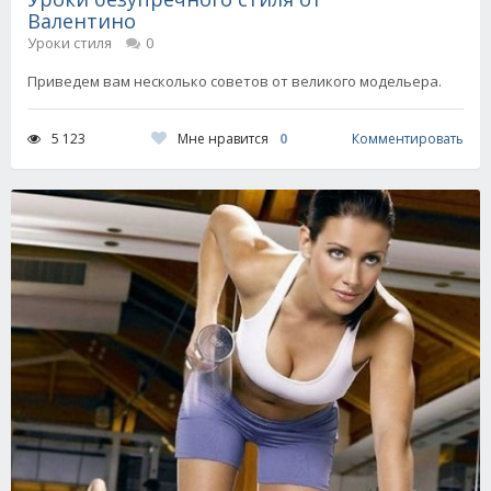
Валентино
Уроки стиля
0
Приведем вам несколько советов от великого модельера.
Мне нравится
0
5 123
Комментировать