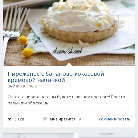
Пироженое с бананово-кокосовой
кремовой начинкой
Выпечка
0
От этого пироженого вы будете в полном восторге! Просто
пальчики оближешь!
Мне нравится
0
5 128
Комментировать