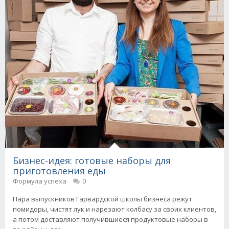
Бизнес-идея: готовые наборы для
приготовления еды
Формула успеха
0
Пара выпускников Гарвардской школы бизнеса режут
помидоры, чистят лук и нарезают колбасу за своих клиентов,
а потом доставляют получившиеся продуктовые наборы в