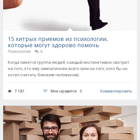
15 хитрых приемов из психологии,
которые могут здорово помочь
Психология
0
Когда смеется группа людей, каждый инстинктивно смотрит
на того, кто ему симпатичнее всего (или на того, кого бы он
хотел считать близким человеком).
Мне нравится
0
7 187
Комментировать