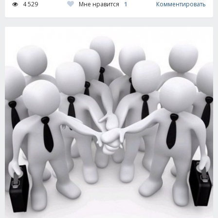
Мне нравится
1
4 529
Комментировать