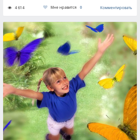
Мне нравится
0
4 614
Комментировать