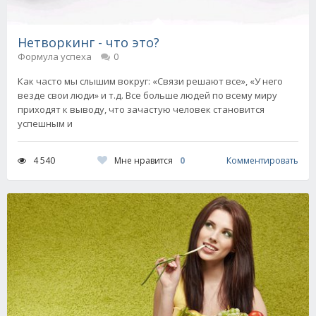
Нетворкинг - что это?
Формула успеха
0
Как часто мы слышим вокруг: «Связи решают все», «У него
везде свои люди» и т.д. Все больше людей по всему миру
приходят к выводу, что зачастую человек становится
успешным и
Мне нравится
0
4 540
Комментировать