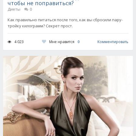
чтобы не поправиться?
Диеты
0
Как правильно питаться после того, как вы сбросили пару-
тройку килограмм? Секрет прост.
Мне нравится
0
4 023
Комментировать