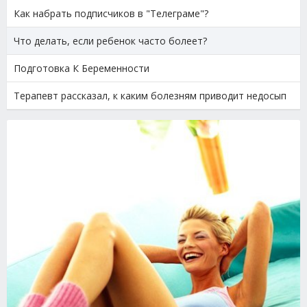
Как набрать подписчиков в "Телеграме"?
Что делать, если ребенок часто болеет?
Подготовка К Беременности
Терапевт рассказал, к каким болезням приводит недосып