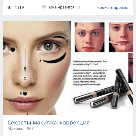
Мне нравится
0
4 319
Комментировать
Секреты макияжа: коррекция
Макияж
0