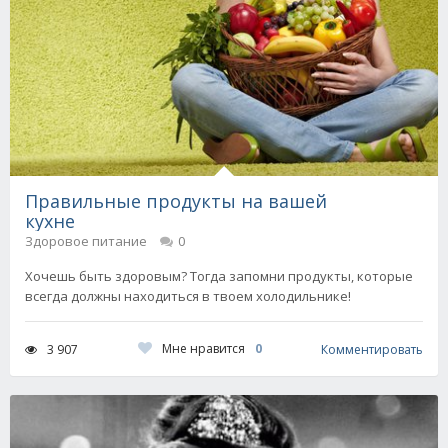
Правильные продукты на вашей
кухне
Здоровое питание
0
Хочешь быть здоровым? Тогда запомни продукты, которые
всегда должны находиться в твоем холодильнике!
Мне нравится
0
3 907
Комментировать