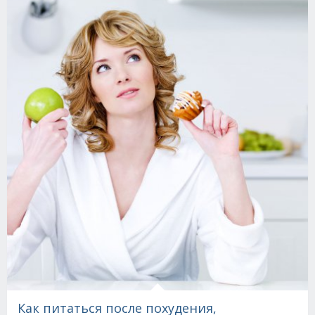
Как питаться после похудения,