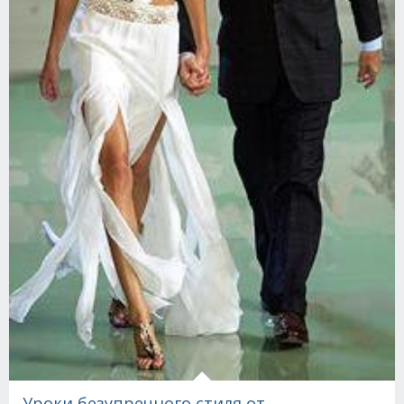
Уроки безупречного стиля от