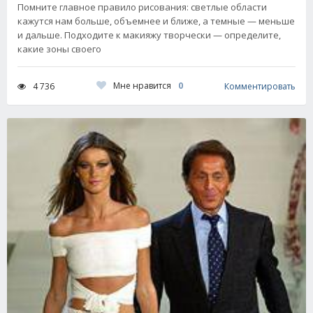
Помните главное правило рисования: светлые области
кажутся нам больше, объемнее и ближе, а темные — меньше
и дальше. Подходите к макияжу творчески — определите,
какие зоны своего
Мне нравится
0
4 736
Комментировать