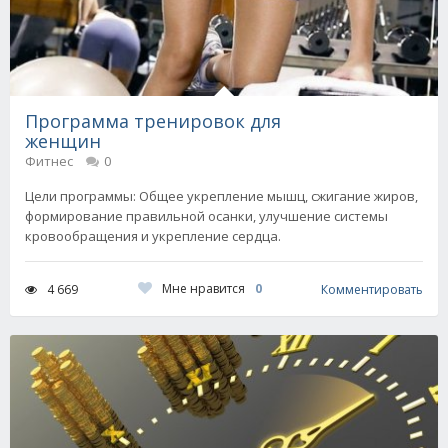
Программа тренировок для
женщин
Фитнес
0
Цели программы: Общее укрепление мышц, сжигание жиров,
формирование правильной осанки, улучшение системы
кровообращения и укрепление сердца.
Мне нравится
0
4 669
Комментировать