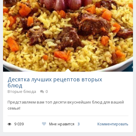
Десятка лучших рецептов вторых
блюд
Вторые блюда
0
Представляем вам топ десяти вкуснейших блюд для вашей
семьи!
Мне нравится
3
9 039
Комментировать