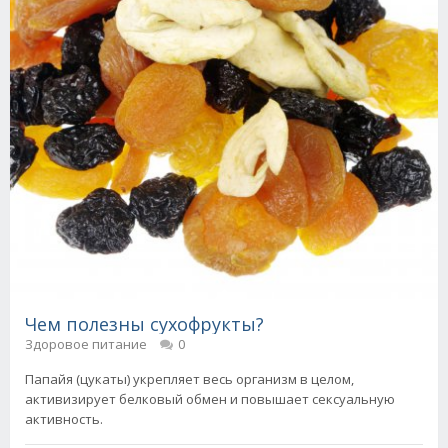
Чем полезны сухофрукты?
Здоровое питание
0
Папайя (цукаты) укрепляет весь организм в целом,
активизирует белковый обмен и повышает сексуальную
активность.