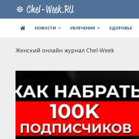
НОВОСТИ
УВЛЕЧЕНИЯ
ЗДОРОВЬЕ
Женский онлайн журнал Chel-Week